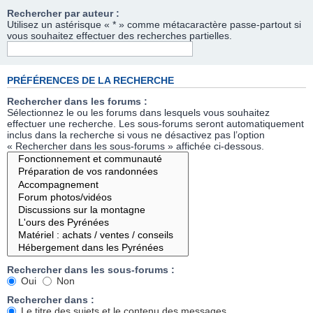
Rechercher par auteur :
Utilisez un astérisque « * » comme métacaractère passe-partout si
vous souhaitez effectuer des recherches partielles.
PRÉFÉRENCES DE LA RECHERCHE
Rechercher dans les forums :
Sélectionnez le ou les forums dans lesquels vous souhaitez
effectuer une recherche. Les sous-forums seront automatiquement
inclus dans la recherche si vous ne désactivez pas l’option
« Rechercher dans les sous-forums » affichée ci-dessous.
Rechercher dans les sous-forums :
Oui
Non
Rechercher dans :
Le titre des sujets et le contenu des messages