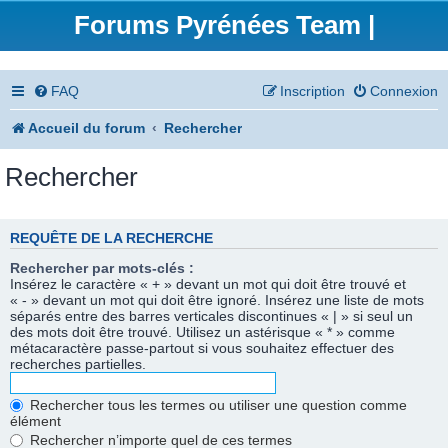
Forums Pyrénées Team |
FAQ
Inscription
Connexion
Accueil du forum
Rechercher
Rechercher
REQUÊTE DE LA RECHERCHE
Rechercher par mots-clés :
Insérez le caractère « + » devant un mot qui doit être trouvé et
« - » devant un mot qui doit être ignoré. Insérez une liste de mots
séparés entre des barres verticales discontinues « | » si seul un
des mots doit être trouvé. Utilisez un astérisque « * » comme
métacaractère passe-partout si vous souhaitez effectuer des
recherches partielles.
Rechercher tous les termes ou utiliser une question comme
élément
Rechercher n’importe quel de ces termes