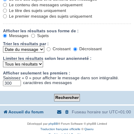
Le contenu des messages uniquement
Le titre des sujets uniquement
Le premier message des sujets uniquement
Afficher les résultats sous forme de :
Messages
Sujets
Trier les résultats par :
Croissant
Décroissant
Limiter les résultats selon leur ancienneté :
Afficher seulement les premiers :
Saisissez « 0 » pour afficher le message dans son intégralité.
caractères des messages
Accueil du forum
Fuseau horaire sur
UTC+01:00
Développé par
phpBB
® Forum Software © phpBB Limited
Traduction française officielle
©
Qiaeru