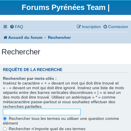
Forums Pyrénées Team |
FAQ
Inscription
Connexion
Accueil du forum
Rechercher
Rechercher
REQUÊTE DE LA RECHERCHE
Rechercher par mots-clés :
Insérez le caractère « + » devant un mot qui doit être trouvé et
« - » devant un mot qui doit être ignoré. Insérez une liste de mots
séparés entre des barres verticales discontinues « | » si seul un
des mots doit être trouvé. Utilisez un astérisque « * » comme
métacaractère passe-partout si vous souhaitez effectuer des
recherches partielles.
Rechercher tous les termes ou utiliser une question comme
élément
Rechercher n’importe quel de ces termes