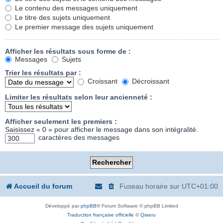
Le contenu des messages uniquement
Le titre des sujets uniquement
Le premier message des sujets uniquement
Afficher les résultats sous forme de :
Messages
Sujets
Trier les résultats par :
Croissant
Décroissant
Limiter les résultats selon leur ancienneté :
Afficher seulement les premiers :
Saisissez « 0 » pour afficher le message dans son intégralité.
caractères des messages
Accueil du forum
Fuseau horaire sur
UTC+01:00
Développé par
phpBB
® Forum Software © phpBB Limited
Traduction française officielle
©
Qiaeru