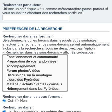
Rechercher par auteur :
Utilisez un astérisque « * » comme métacaractère passe-partout si
vous souhaitez effectuer des recherches partielles.
PRÉFÉRENCES DE LA RECHERCHE
Rechercher dans les forums :
Sélectionnez le ou les forums dans lesquels vous souhaitez
effectuer une recherche. Les sous-forums seront automatiquement
inclus dans la recherche si vous ne désactivez pas l’option
« Rechercher dans les sous-forums » affichée ci-dessous.
Rechercher dans les sous-forums :
Oui
Non
Rechercher dans :
Le titre des sujets et le contenu des messages