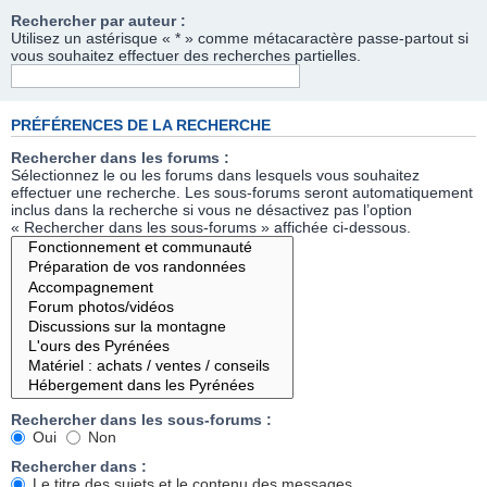
Rechercher par auteur :
Utilisez un astérisque « * » comme métacaractère passe-partout si
vous souhaitez effectuer des recherches partielles.
PRÉFÉRENCES DE LA RECHERCHE
Rechercher dans les forums :
Sélectionnez le ou les forums dans lesquels vous souhaitez
effectuer une recherche. Les sous-forums seront automatiquement
inclus dans la recherche si vous ne désactivez pas l’option
« Rechercher dans les sous-forums » affichée ci-dessous.
Rechercher dans les sous-forums :
Oui
Non
Rechercher dans :
Le titre des sujets et le contenu des messages