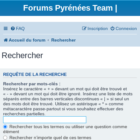
Forums Pyrénées Team |
FAQ
Inscription
Connexion
Accueil du forum
Rechercher
Rechercher
REQUÊTE DE LA RECHERCHE
Rechercher par mots-clés :
Insérez le caractère « + » devant un mot qui doit être trouvé et
« - » devant un mot qui doit être ignoré. Insérez une liste de mots
séparés entre des barres verticales discontinues « | » si seul un
des mots doit être trouvé. Utilisez un astérisque « * » comme
métacaractère passe-partout si vous souhaitez effectuer des
recherches partielles.
Rechercher tous les termes ou utiliser une question comme
élément
Rechercher n’importe quel de ces termes