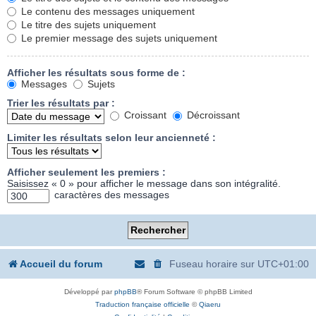
Le contenu des messages uniquement
Le titre des sujets uniquement
Le premier message des sujets uniquement
Afficher les résultats sous forme de :
Messages
Sujets
Trier les résultats par :
Croissant
Décroissant
Limiter les résultats selon leur ancienneté :
Afficher seulement les premiers :
Saisissez « 0 » pour afficher le message dans son intégralité.
caractères des messages
Accueil du forum
Fuseau horaire sur
UTC+01:00
Développé par
phpBB
® Forum Software © phpBB Limited
Traduction française officielle
©
Qiaeru