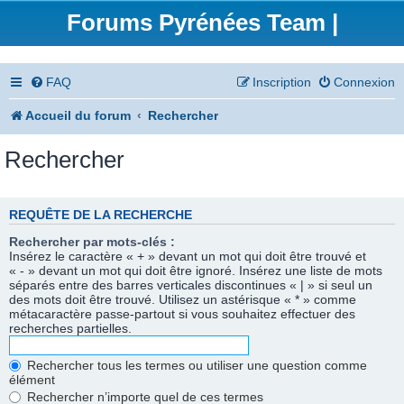
Forums Pyrénées Team |
FAQ
Inscription
Connexion
Accueil du forum
Rechercher
Rechercher
REQUÊTE DE LA RECHERCHE
Rechercher par mots-clés :
Insérez le caractère « + » devant un mot qui doit être trouvé et
« - » devant un mot qui doit être ignoré. Insérez une liste de mots
séparés entre des barres verticales discontinues « | » si seul un
des mots doit être trouvé. Utilisez un astérisque « * » comme
métacaractère passe-partout si vous souhaitez effectuer des
recherches partielles.
Rechercher tous les termes ou utiliser une question comme
élément
Rechercher n’importe quel de ces termes