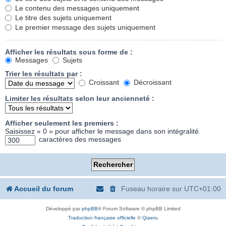
Le contenu des messages uniquement
Le titre des sujets uniquement
Le premier message des sujets uniquement
Afficher les résultats sous forme de :
Messages
Sujets
Trier les résultats par :
Croissant
Décroissant
Limiter les résultats selon leur ancienneté :
Afficher seulement les premiers :
Saisissez « 0 » pour afficher le message dans son intégralité.
caractères des messages
Accueil du forum
Fuseau horaire sur
UTC+01:00
Développé par
phpBB
® Forum Software © phpBB Limited
Traduction française officielle
©
Qiaeru