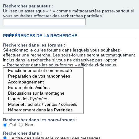
Rechercher par auteur :
Utilisez un astérisque « * » comme métacaractère passe-partout si
vous souhaitez effectuer des recherches partielles.
PRÉFÉRENCES DE LA RECHERCHE
Rechercher dans les forums :
Sélectionnez le ou les forums dans lesquels vous souhaitez
effectuer une recherche. Les sous-forums seront automatiquement
inclus dans la recherche si vous ne désactivez pas l’option
« Rechercher dans les sous-forums » affichée ci-dessous.
Rechercher dans les sous-forums :
Oui
Non
Rechercher dans :
Le titre des sujets et le contenu des messages