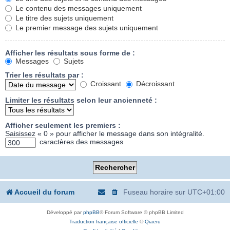
Le contenu des messages uniquement
Le titre des sujets uniquement
Le premier message des sujets uniquement
Afficher les résultats sous forme de :
Messages
Sujets
Trier les résultats par :
Croissant
Décroissant
Limiter les résultats selon leur ancienneté :
Afficher seulement les premiers :
Saisissez « 0 » pour afficher le message dans son intégralité.
caractères des messages
Accueil du forum
Fuseau horaire sur
UTC+01:00
Développé par
phpBB
® Forum Software © phpBB Limited
Traduction française officielle
©
Qiaeru