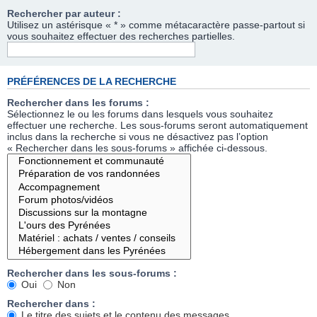
Rechercher par auteur :
Utilisez un astérisque « * » comme métacaractère passe-partout si
vous souhaitez effectuer des recherches partielles.
PRÉFÉRENCES DE LA RECHERCHE
Rechercher dans les forums :
Sélectionnez le ou les forums dans lesquels vous souhaitez
effectuer une recherche. Les sous-forums seront automatiquement
inclus dans la recherche si vous ne désactivez pas l’option
« Rechercher dans les sous-forums » affichée ci-dessous.
Rechercher dans les sous-forums :
Oui
Non
Rechercher dans :
Le titre des sujets et le contenu des messages