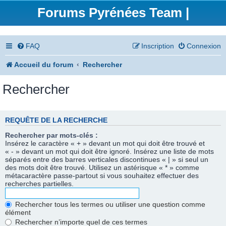
Forums Pyrénées Team |
FAQ
Inscription
Connexion
Accueil du forum
Rechercher
Rechercher
REQUÊTE DE LA RECHERCHE
Rechercher par mots-clés :
Insérez le caractère « + » devant un mot qui doit être trouvé et
« - » devant un mot qui doit être ignoré. Insérez une liste de mots
séparés entre des barres verticales discontinues « | » si seul un
des mots doit être trouvé. Utilisez un astérisque « * » comme
métacaractère passe-partout si vous souhaitez effectuer des
recherches partielles.
Rechercher tous les termes ou utiliser une question comme
élément
Rechercher n’importe quel de ces termes