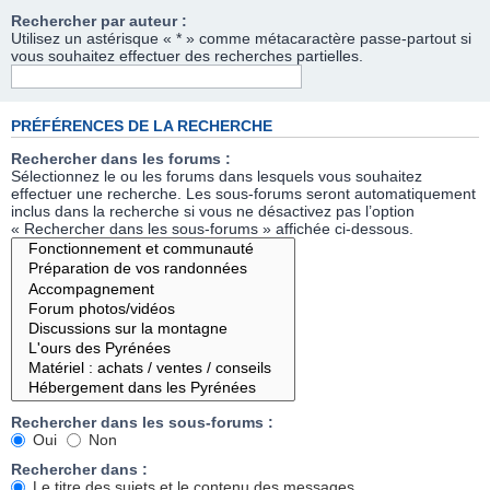
Rechercher par auteur :
Utilisez un astérisque « * » comme métacaractère passe-partout si
vous souhaitez effectuer des recherches partielles.
PRÉFÉRENCES DE LA RECHERCHE
Rechercher dans les forums :
Sélectionnez le ou les forums dans lesquels vous souhaitez
effectuer une recherche. Les sous-forums seront automatiquement
inclus dans la recherche si vous ne désactivez pas l’option
« Rechercher dans les sous-forums » affichée ci-dessous.
Rechercher dans les sous-forums :
Oui
Non
Rechercher dans :
Le titre des sujets et le contenu des messages