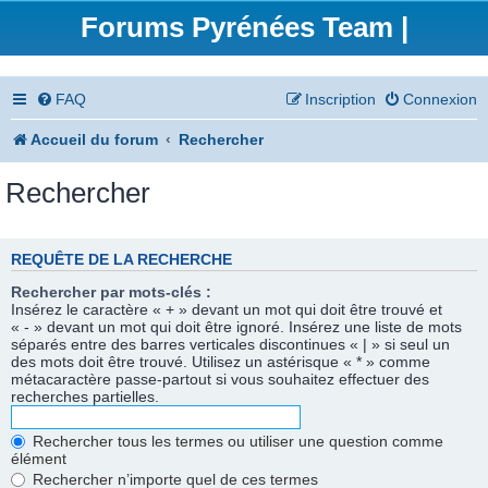
Forums Pyrénées Team |
FAQ
Inscription
Connexion
Accueil du forum
Rechercher
Rechercher
REQUÊTE DE LA RECHERCHE
Rechercher par mots-clés :
Insérez le caractère « + » devant un mot qui doit être trouvé et
« - » devant un mot qui doit être ignoré. Insérez une liste de mots
séparés entre des barres verticales discontinues « | » si seul un
des mots doit être trouvé. Utilisez un astérisque « * » comme
métacaractère passe-partout si vous souhaitez effectuer des
recherches partielles.
Rechercher tous les termes ou utiliser une question comme
élément
Rechercher n’importe quel de ces termes