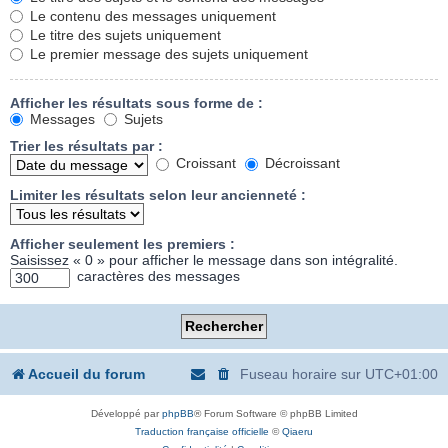
Le contenu des messages uniquement
Le titre des sujets uniquement
Le premier message des sujets uniquement
Afficher les résultats sous forme de :
Messages
Sujets
Trier les résultats par :
Croissant
Décroissant
Limiter les résultats selon leur ancienneté :
Afficher seulement les premiers :
Saisissez « 0 » pour afficher le message dans son intégralité.
caractères des messages
Accueil du forum
Fuseau horaire sur
UTC+01:00
Développé par
phpBB
® Forum Software © phpBB Limited
Traduction française officielle
©
Qiaeru