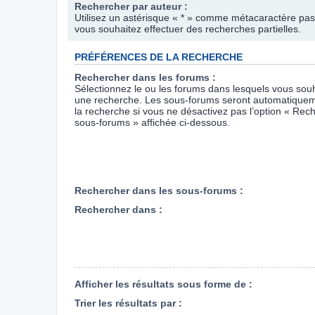
Rechercher par auteur :
Utilisez un astérisque « * » comme métacaractère pas
vous souhaitez effectuer des recherches partielles.
PRÉFÉRENCES DE LA RECHERCHE
Rechercher dans les forums :
Sélectionnez le ou les forums dans lesquels vous souh
une recherche. Les sous-forums seront automatiquem
la recherche si vous ne désactivez pas l’option « Rec
sous-forums » affichée ci-dessous.
Rechercher dans les sous-forums :
Rechercher dans :
Afficher les résultats sous forme de :
Trier les résultats par :