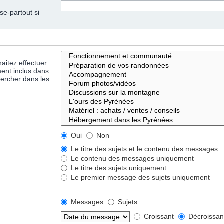
se-partout si
aitez effectuer
ent inclus dans
hercher dans les
Oui
Non
Le titre des sujets et le contenu des messages
Le contenu des messages uniquement
Le titre des sujets uniquement
Le premier message des sujets uniquement
Messages
Sujets
Croissant
Décroissan