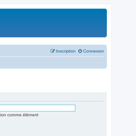
Inscription
Connexion
stion comme élément