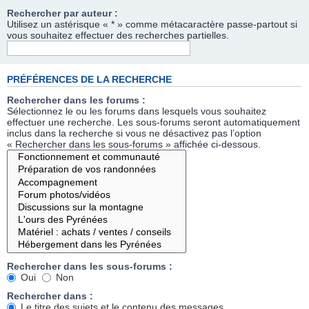
Rechercher par auteur :
Utilisez un astérisque « * » comme métacaractère passe-partout si
vous souhaitez effectuer des recherches partielles.
PRÉFÉRENCES DE LA RECHERCHE
Rechercher dans les forums :
Sélectionnez le ou les forums dans lesquels vous souhaitez
effectuer une recherche. Les sous-forums seront automatiquement
inclus dans la recherche si vous ne désactivez pas l’option
« Rechercher dans les sous-forums » affichée ci-dessous.
Rechercher dans les sous-forums :
Oui
Non
Rechercher dans :
Le titre des sujets et le contenu des messages