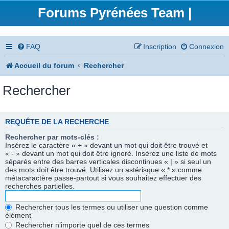
Forums Pyrénées Team |
FAQ
Inscription
Connexion
Accueil du forum
Rechercher
Rechercher
REQUÊTE DE LA RECHERCHE
Rechercher par mots-clés :
Insérez le caractère « + » devant un mot qui doit être trouvé et
« - » devant un mot qui doit être ignoré. Insérez une liste de mots
séparés entre des barres verticales discontinues « | » si seul un
des mots doit être trouvé. Utilisez un astérisque « * » comme
métacaractère passe-partout si vous souhaitez effectuer des
recherches partielles.
Rechercher tous les termes ou utiliser une question comme
élément
Rechercher n’importe quel de ces termes