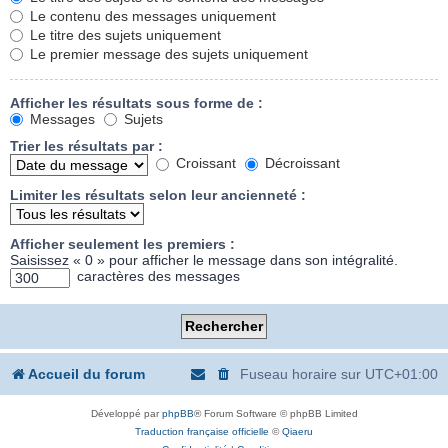
Le contenu des messages uniquement
Le titre des sujets uniquement
Le premier message des sujets uniquement
Afficher les résultats sous forme de :
Messages
Sujets
Trier les résultats par :
Croissant
Décroissant
Limiter les résultats selon leur ancienneté :
Afficher seulement les premiers :
Saisissez « 0 » pour afficher le message dans son intégralité.
caractères des messages
Accueil du forum
Fuseau horaire sur
UTC+01:00
Développé par
phpBB
® Forum Software © phpBB Limited
Traduction française officielle
©
Qiaeru