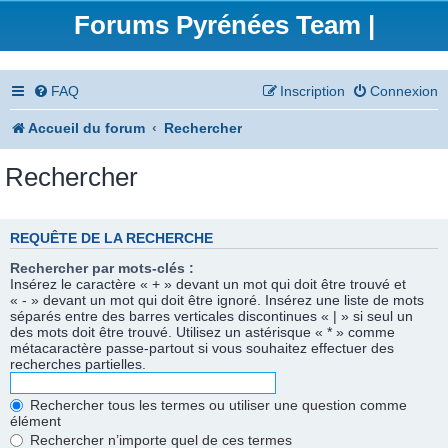
Forums Pyrénées Team |
FAQ
Inscription
Connexion
Accueil du forum
Rechercher
Rechercher
REQUÊTE DE LA RECHERCHE
Rechercher par mots-clés :
Insérez le caractère « + » devant un mot qui doit être trouvé et
« - » devant un mot qui doit être ignoré. Insérez une liste de mots
séparés entre des barres verticales discontinues « | » si seul un
des mots doit être trouvé. Utilisez un astérisque « * » comme
métacaractère passe-partout si vous souhaitez effectuer des
recherches partielles.
Rechercher tous les termes ou utiliser une question comme
élément
Rechercher n’importe quel de ces termes