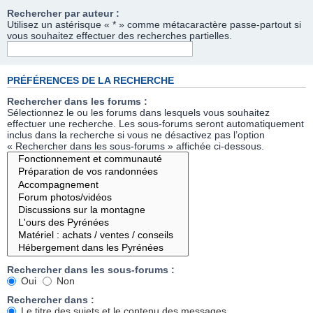
Rechercher par auteur :
Utilisez un astérisque « * » comme métacaractère passe-partout si
vous souhaitez effectuer des recherches partielles.
PRÉFÉRENCES DE LA RECHERCHE
Rechercher dans les forums :
Sélectionnez le ou les forums dans lesquels vous souhaitez
effectuer une recherche. Les sous-forums seront automatiquement
inclus dans la recherche si vous ne désactivez pas l’option
« Rechercher dans les sous-forums » affichée ci-dessous.
Rechercher dans les sous-forums :
Oui
Non
Rechercher dans :
Le titre des sujets et le contenu des messages