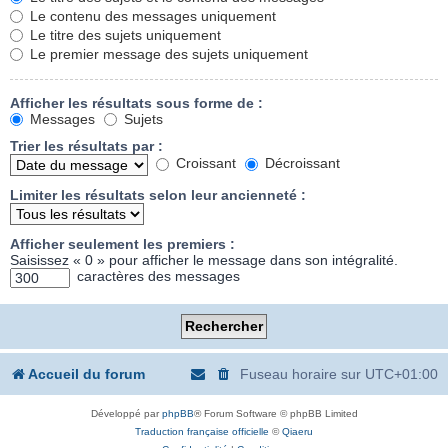
Le contenu des messages uniquement
Le titre des sujets uniquement
Le premier message des sujets uniquement
Afficher les résultats sous forme de :
Messages
Sujets
Trier les résultats par :
Croissant
Décroissant
Limiter les résultats selon leur ancienneté :
Afficher seulement les premiers :
Saisissez « 0 » pour afficher le message dans son intégralité.
caractères des messages
Accueil du forum
Fuseau horaire sur
UTC+01:00
Développé par
phpBB
® Forum Software © phpBB Limited
Traduction française officielle
©
Qiaeru