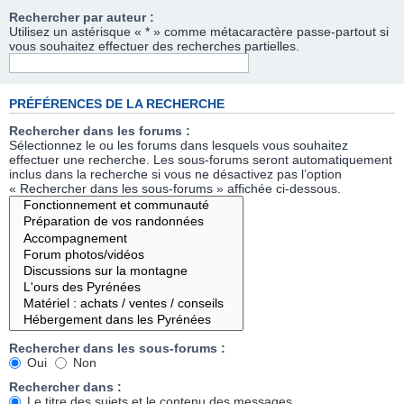
Rechercher par auteur :
Utilisez un astérisque « * » comme métacaractère passe-partout si
vous souhaitez effectuer des recherches partielles.
PRÉFÉRENCES DE LA RECHERCHE
Rechercher dans les forums :
Sélectionnez le ou les forums dans lesquels vous souhaitez
effectuer une recherche. Les sous-forums seront automatiquement
inclus dans la recherche si vous ne désactivez pas l’option
« Rechercher dans les sous-forums » affichée ci-dessous.
Rechercher dans les sous-forums :
Oui
Non
Rechercher dans :
Le titre des sujets et le contenu des messages