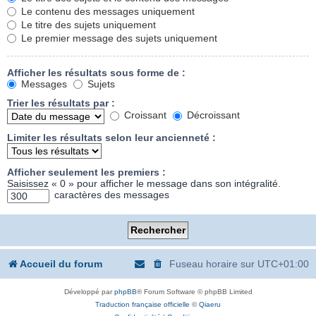
Le contenu des messages uniquement
Le titre des sujets uniquement
Le premier message des sujets uniquement
Afficher les résultats sous forme de :
Messages
Sujets
Trier les résultats par :
Croissant
Décroissant
Limiter les résultats selon leur ancienneté :
Afficher seulement les premiers :
Saisissez « 0 » pour afficher le message dans son intégralité.
caractères des messages
Accueil du forum
Fuseau horaire sur
UTC+01:00
Développé par
phpBB
® Forum Software © phpBB Limited
Traduction française officielle
©
Qiaeru