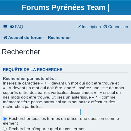
Forums Pyrénées Team |
FAQ
Inscription
Connexion
Accueil du forum
Rechercher
Rechercher
REQUÊTE DE LA RECHERCHE
Rechercher par mots-clés :
Insérez le caractère « + » devant un mot qui doit être trouvé et
« - » devant un mot qui doit être ignoré. Insérez une liste de mots
séparés entre des barres verticales discontinues « | » si seul un
des mots doit être trouvé. Utilisez un astérisque « * » comme
métacaractère passe-partout si vous souhaitez effectuer des
recherches partielles.
Rechercher tous les termes ou utiliser une question comme
élément
Rechercher n’importe quel de ces termes