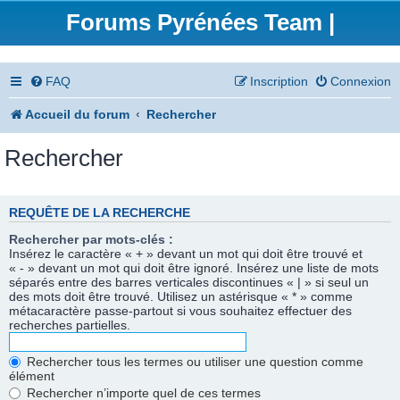
Forums Pyrénées Team |
FAQ
Inscription
Connexion
Accueil du forum
Rechercher
Rechercher
REQUÊTE DE LA RECHERCHE
Rechercher par mots-clés :
Insérez le caractère « + » devant un mot qui doit être trouvé et
« - » devant un mot qui doit être ignoré. Insérez une liste de mots
séparés entre des barres verticales discontinues « | » si seul un
des mots doit être trouvé. Utilisez un astérisque « * » comme
métacaractère passe-partout si vous souhaitez effectuer des
recherches partielles.
Rechercher tous les termes ou utiliser une question comme
élément
Rechercher n’importe quel de ces termes