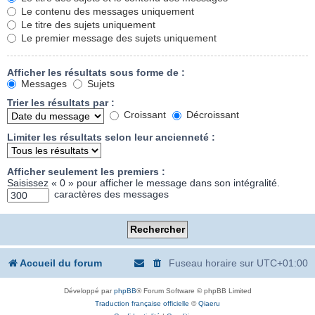
Le contenu des messages uniquement
Le titre des sujets uniquement
Le premier message des sujets uniquement
Afficher les résultats sous forme de :
Messages
Sujets
Trier les résultats par :
Croissant
Décroissant
Limiter les résultats selon leur ancienneté :
Afficher seulement les premiers :
Saisissez « 0 » pour afficher le message dans son intégralité.
caractères des messages
Accueil du forum
Fuseau horaire sur
UTC+01:00
Développé par
phpBB
® Forum Software © phpBB Limited
Traduction française officielle
©
Qiaeru