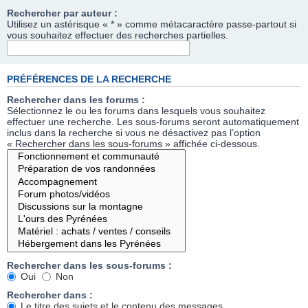
Rechercher par auteur :
Utilisez un astérisque « * » comme métacaractère passe-partout si
vous souhaitez effectuer des recherches partielles.
PRÉFÉRENCES DE LA RECHERCHE
Rechercher dans les forums :
Sélectionnez le ou les forums dans lesquels vous souhaitez
effectuer une recherche. Les sous-forums seront automatiquement
inclus dans la recherche si vous ne désactivez pas l’option
« Rechercher dans les sous-forums » affichée ci-dessous.
Rechercher dans les sous-forums :
Oui
Non
Rechercher dans :
Le titre des sujets et le contenu des messages