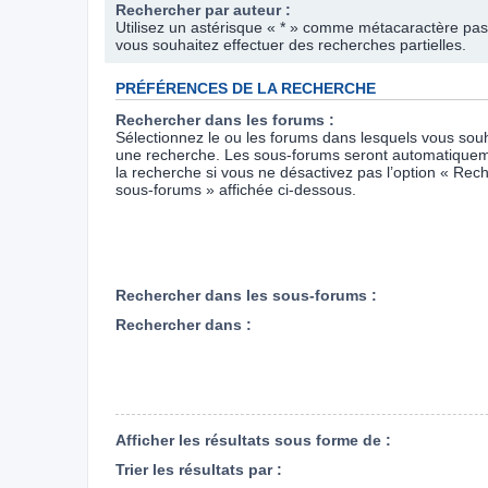
Rechercher par auteur :
Utilisez un astérisque « * » comme métacaractère pas
vous souhaitez effectuer des recherches partielles.
PRÉFÉRENCES DE LA RECHERCHE
Rechercher dans les forums :
Sélectionnez le ou les forums dans lesquels vous souh
une recherche. Les sous-forums seront automatiquem
la recherche si vous ne désactivez pas l’option « Rec
sous-forums » affichée ci-dessous.
Rechercher dans les sous-forums :
Rechercher dans :
Afficher les résultats sous forme de :
Trier les résultats par :