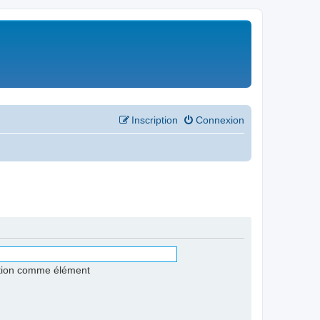
Inscription
Connexion
stion comme élément