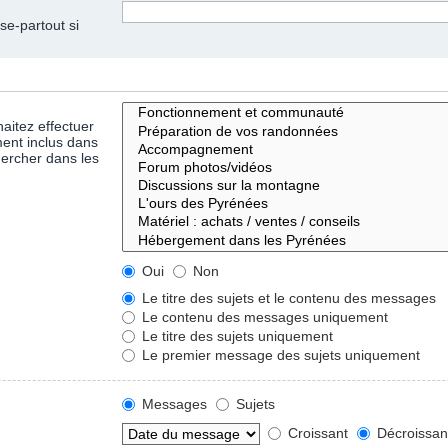
se-partout si
aitez effectuer
ent inclus dans
hercher dans les
Oui
Non
Le titre des sujets et le contenu des messages
Le contenu des messages uniquement
Le titre des sujets uniquement
Le premier message des sujets uniquement
Messages
Sujets
Croissant
Décroissan