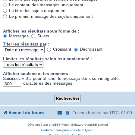
Le contenu des messages uniquement
Le titre des sujets uniquement
Le premier message des sujets uniquement
Afficher les résultats sous forme de :
Messages
Sujets
Trier les résultats par :
Croissant
Décroissant
Limiter les résultats selon leur ancienneté :
Afficher seulement les premiers :
Saisissez « 0 » pour afficher le message dans son intégralité.
caractères des messages
Accueil du forum
Fuseau horaire sur
UTC+01:00
Développé par
phpBB
® Forum Software © phpBB Limited
Traduction française officielle
©
Qiaeru