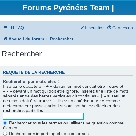
Forums Pyrénées Team |
FAQ
Inscription
Connexion
Accueil du forum
Rechercher
Rechercher
REQUÊTE DE LA RECHERCHE
Rechercher par mots-clés :
Insérez le caractère « + » devant un mot qui doit être trouvé et
« - » devant un mot qui doit être ignoré. Insérez une liste de mots
séparés entre des barres verticales discontinues « | » si seul un
des mots doit être trouvé. Utilisez un astérisque « * » comme
métacaractère passe-partout si vous souhaitez effectuer des
recherches partielles.
Rechercher tous les termes ou utiliser une question comme
élément
Rechercher n’importe quel de ces termes