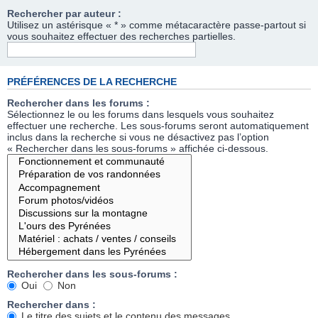
Rechercher par auteur :
Utilisez un astérisque « * » comme métacaractère passe-partout si
vous souhaitez effectuer des recherches partielles.
PRÉFÉRENCES DE LA RECHERCHE
Rechercher dans les forums :
Sélectionnez le ou les forums dans lesquels vous souhaitez
effectuer une recherche. Les sous-forums seront automatiquement
inclus dans la recherche si vous ne désactivez pas l’option
« Rechercher dans les sous-forums » affichée ci-dessous.
Rechercher dans les sous-forums :
Oui
Non
Rechercher dans :
Le titre des sujets et le contenu des messages