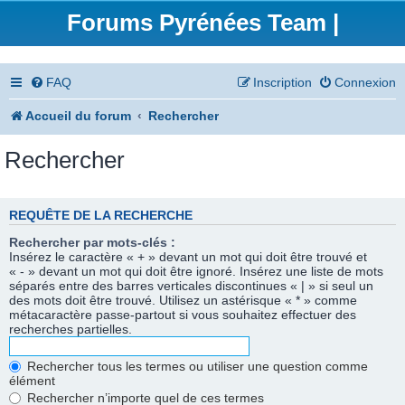
Forums Pyrénées Team |
FAQ
Inscription
Connexion
Accueil du forum
Rechercher
Rechercher
REQUÊTE DE LA RECHERCHE
Rechercher par mots-clés :
Insérez le caractère « + » devant un mot qui doit être trouvé et
« - » devant un mot qui doit être ignoré. Insérez une liste de mots
séparés entre des barres verticales discontinues « | » si seul un
des mots doit être trouvé. Utilisez un astérisque « * » comme
métacaractère passe-partout si vous souhaitez effectuer des
recherches partielles.
Rechercher tous les termes ou utiliser une question comme
élément
Rechercher n’importe quel de ces termes