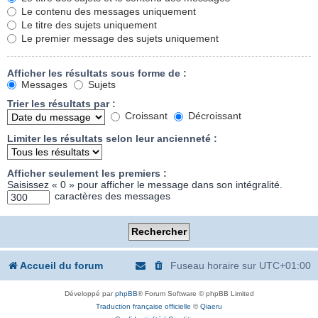
Le contenu des messages uniquement
Le titre des sujets uniquement
Le premier message des sujets uniquement
Afficher les résultats sous forme de :
Messages
Sujets
Trier les résultats par :
Croissant
Décroissant
Limiter les résultats selon leur ancienneté :
Afficher seulement les premiers :
Saisissez « 0 » pour afficher le message dans son intégralité.
caractères des messages
Accueil du forum
Fuseau horaire sur
UTC+01:00
Développé par
phpBB
® Forum Software © phpBB Limited
Traduction française officielle
©
Qiaeru