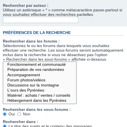
Rechercher par auteur :
Utilisez un astérisque « * » comme métacaractère passe-partout si
vous souhaitez effectuer des recherches partielles.
PRÉFÉRENCES DE LA RECHERCHE
Rechercher dans les forums :
Sélectionnez le ou les forums dans lesquels vous souhaitez
effectuer une recherche. Les sous-forums seront automatiquement
inclus dans la recherche si vous ne désactivez pas l’option
« Rechercher dans les sous-forums » affichée ci-dessous.
Rechercher dans les sous-forums :
Oui
Non
Rechercher dans :
Le titre des sujets et le contenu des messages