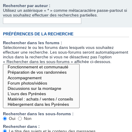
Rechercher par auteur :
Utilisez un astérisque « * » comme métacaractère passe-partout si
vous souhaitez effectuer des recherches partielles.
PRÉFÉRENCES DE LA RECHERCHE
Rechercher dans les forums :
Sélectionnez le ou les forums dans lesquels vous souhaitez
effectuer une recherche. Les sous-forums seront automatiquement
inclus dans la recherche si vous ne désactivez pas l’option
« Rechercher dans les sous-forums » affichée ci-dessous.
Rechercher dans les sous-forums :
Oui
Non
Rechercher dans :
Le titre des sujets et le contenu des messages