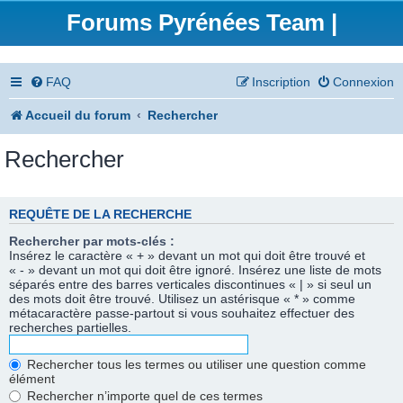
Forums Pyrénées Team |
FAQ
Inscription
Connexion
Accueil du forum
Rechercher
Rechercher
REQUÊTE DE LA RECHERCHE
Rechercher par mots-clés :
Insérez le caractère « + » devant un mot qui doit être trouvé et
« - » devant un mot qui doit être ignoré. Insérez une liste de mots
séparés entre des barres verticales discontinues « | » si seul un
des mots doit être trouvé. Utilisez un astérisque « * » comme
métacaractère passe-partout si vous souhaitez effectuer des
recherches partielles.
Rechercher tous les termes ou utiliser une question comme
élément
Rechercher n’importe quel de ces termes