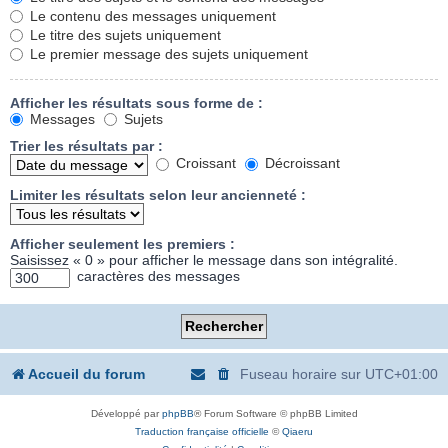
Le contenu des messages uniquement
Le titre des sujets uniquement
Le premier message des sujets uniquement
Afficher les résultats sous forme de :
Messages
Sujets
Trier les résultats par :
Croissant
Décroissant
Limiter les résultats selon leur ancienneté :
Afficher seulement les premiers :
Saisissez « 0 » pour afficher le message dans son intégralité.
caractères des messages
Accueil du forum
Fuseau horaire sur
UTC+01:00
Développé par
phpBB
® Forum Software © phpBB Limited
Traduction française officielle
©
Qiaeru