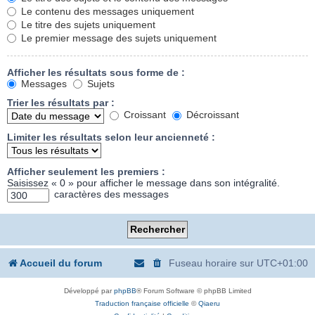
Le contenu des messages uniquement
Le titre des sujets uniquement
Le premier message des sujets uniquement
Afficher les résultats sous forme de :
Messages
Sujets
Trier les résultats par :
Croissant
Décroissant
Limiter les résultats selon leur ancienneté :
Afficher seulement les premiers :
Saisissez « 0 » pour afficher le message dans son intégralité.
caractères des messages
Accueil du forum
Fuseau horaire sur
UTC+01:00
Développé par
phpBB
® Forum Software © phpBB Limited
Traduction française officielle
©
Qiaeru