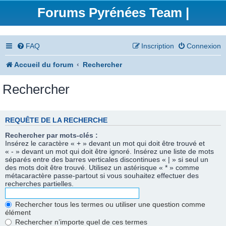
Forums Pyrénées Team |
FAQ
Inscription
Connexion
Accueil du forum
Rechercher
Rechercher
REQUÊTE DE LA RECHERCHE
Rechercher par mots-clés :
Insérez le caractère « + » devant un mot qui doit être trouvé et
« - » devant un mot qui doit être ignoré. Insérez une liste de mots
séparés entre des barres verticales discontinues « | » si seul un
des mots doit être trouvé. Utilisez un astérisque « * » comme
métacaractère passe-partout si vous souhaitez effectuer des
recherches partielles.
Rechercher tous les termes ou utiliser une question comme
élément
Rechercher n’importe quel de ces termes