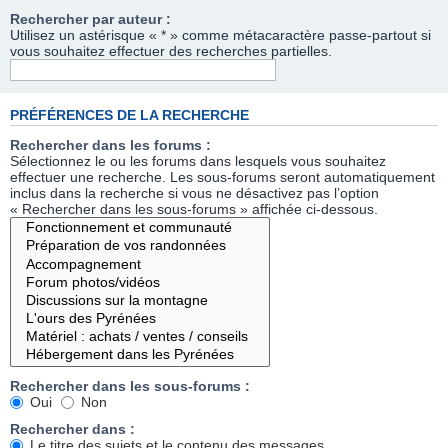
Rechercher par auteur :
Utilisez un astérisque « * » comme métacaractère passe-partout si
vous souhaitez effectuer des recherches partielles.
PRÉFÉRENCES DE LA RECHERCHE
Rechercher dans les forums :
Sélectionnez le ou les forums dans lesquels vous souhaitez
effectuer une recherche. Les sous-forums seront automatiquement
inclus dans la recherche si vous ne désactivez pas l’option
« Rechercher dans les sous-forums » affichée ci-dessous.
Rechercher dans les sous-forums :
Oui
Non
Rechercher dans :
Le titre des sujets et le contenu des messages