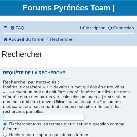
Forums Pyrénées Team |
FAQ
Inscription
Connexion
Accueil du forum
Rechercher
Rechercher
REQUÊTE DE LA RECHERCHE
Rechercher par mots-clés :
Insérez le caractère « + » devant un mot qui doit être trouvé et
« - » devant un mot qui doit être ignoré. Insérez une liste de mots
séparés entre des barres verticales discontinues « | » si seul un
des mots doit être trouvé. Utilisez un astérisque « * » comme
métacaractère passe-partout si vous souhaitez effectuer des
recherches partielles.
Rechercher tous les termes ou utiliser une question comme
élément
Rechercher n’importe quel de ces termes