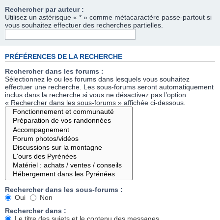
Rechercher par auteur :
Utilisez un astérisque « * » comme métacaractère passe-partout si
vous souhaitez effectuer des recherches partielles.
PRÉFÉRENCES DE LA RECHERCHE
Rechercher dans les forums :
Sélectionnez le ou les forums dans lesquels vous souhaitez
effectuer une recherche. Les sous-forums seront automatiquement
inclus dans la recherche si vous ne désactivez pas l’option
« Rechercher dans les sous-forums » affichée ci-dessous.
Rechercher dans les sous-forums :
Oui
Non
Rechercher dans :
Le titre des sujets et le contenu des messages