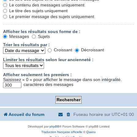
Le contenu des messages uniquement
Le titre des sujets uniquement
Le premier message des sujets uniquement
Afficher les résultats sous forme de :
Messages
Sujets
Trier les résultats par :
Croissant
Décroissant
Limiter les résultats selon leur ancienneté :
Afficher seulement les premiers :
Saisissez « 0 » pour afficher le message dans son intégralité.
caractères des messages
Accueil du forum
Fuseau horaire sur
UTC+01:00
Développé par
phpBB
® Forum Software © phpBB Limited
Traduction française officielle
©
Qiaeru