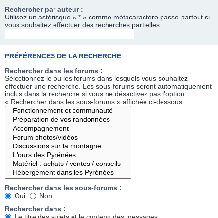
Rechercher par auteur :
Utilisez un astérisque « * » comme métacaractère passe-partout si
vous souhaitez effectuer des recherches partielles.
PRÉFÉRENCES DE LA RECHERCHE
Rechercher dans les forums :
Sélectionnez le ou les forums dans lesquels vous souhaitez
effectuer une recherche. Les sous-forums seront automatiquement
inclus dans la recherche si vous ne désactivez pas l’option
« Rechercher dans les sous-forums » affichée ci-dessous.
Rechercher dans les sous-forums :
Oui
Non
Rechercher dans :
Le titre des sujets et le contenu des messages