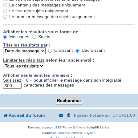
Le contenu des messages uniquement
Le titre des sujets uniquement
Le premier message des sujets uniquement
Afficher les résultats sous forme de :
Messages
Sujets
Trier les résultats par :
Croissant
Décroissant
Limiter les résultats selon leur ancienneté :
Afficher seulement les premiers :
Saisissez « 0 » pour afficher le message dans son intégralité.
caractères des messages
Accueil du forum
Fuseau horaire sur
UTC+01:00
Développé par
phpBB
® Forum Software © phpBB Limited
Traduction française officielle
©
Qiaeru