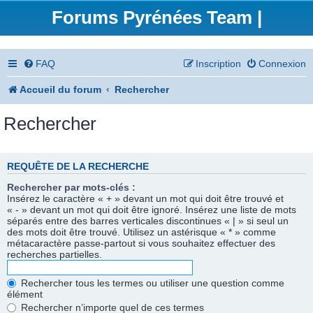
Forums Pyrénées Team |
FAQ
Inscription
Connexion
Accueil du forum
Rechercher
Rechercher
REQUÊTE DE LA RECHERCHE
Rechercher par mots-clés :
Insérez le caractère « + » devant un mot qui doit être trouvé et
« - » devant un mot qui doit être ignoré. Insérez une liste de mots
séparés entre des barres verticales discontinues « | » si seul un
des mots doit être trouvé. Utilisez un astérisque « * » comme
métacaractère passe-partout si vous souhaitez effectuer des
recherches partielles.
Rechercher tous les termes ou utiliser une question comme
élément
Rechercher n’importe quel de ces termes