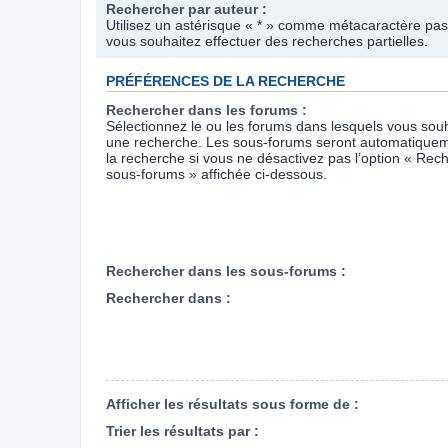
Rechercher par auteur :
Utilisez un astérisque « * » comme métacaractère pas
vous souhaitez effectuer des recherches partielles.
PRÉFÉRENCES DE LA RECHERCHE
Rechercher dans les forums :
Sélectionnez le ou les forums dans lesquels vous souh
une recherche. Les sous-forums seront automatiquem
la recherche si vous ne désactivez pas l’option « Rec
sous-forums » affichée ci-dessous.
Rechercher dans les sous-forums :
Rechercher dans :
Afficher les résultats sous forme de :
Trier les résultats par :