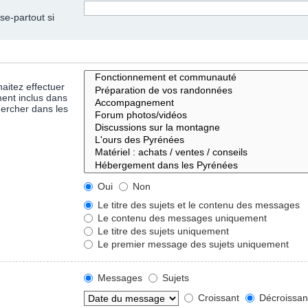
se-partout si
aitez effectuer
ent inclus dans
hercher dans les
Oui
Non
Le titre des sujets et le contenu des messages
Le contenu des messages uniquement
Le titre des sujets uniquement
Le premier message des sujets uniquement
Messages
Sujets
Croissant
Décroissan