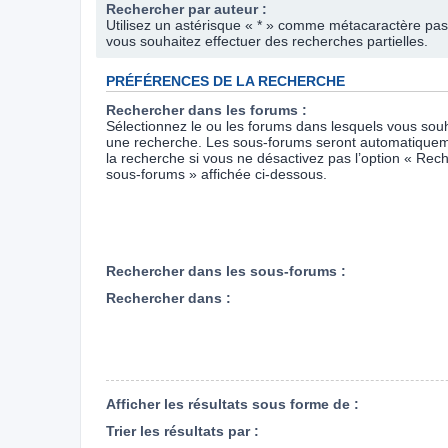
Rechercher par auteur :
Utilisez un astérisque « * » comme métacaractère pas
vous souhaitez effectuer des recherches partielles.
PRÉFÉRENCES DE LA RECHERCHE
Rechercher dans les forums :
Sélectionnez le ou les forums dans lesquels vous souh
une recherche. Les sous-forums seront automatiquem
la recherche si vous ne désactivez pas l’option « Rec
sous-forums » affichée ci-dessous.
Rechercher dans les sous-forums :
Rechercher dans :
Afficher les résultats sous forme de :
Trier les résultats par :