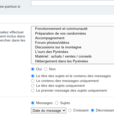
se-partout si
aitez effectuer
ent inclus dans
hercher dans les
Oui
Non
Le titre des sujets et le contenu des messages
Le contenu des messages uniquement
Le titre des sujets uniquement
Le premier message des sujets uniquement
Messages
Sujets
Croissant
Décroissan