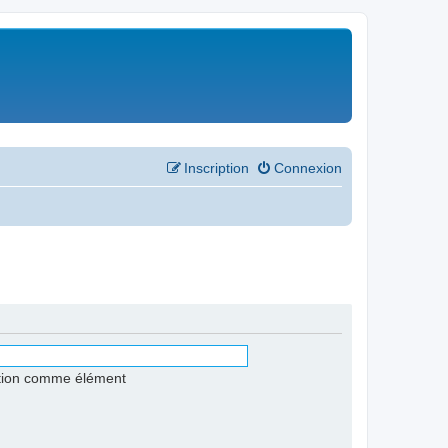
Inscription
Connexion
stion comme élément