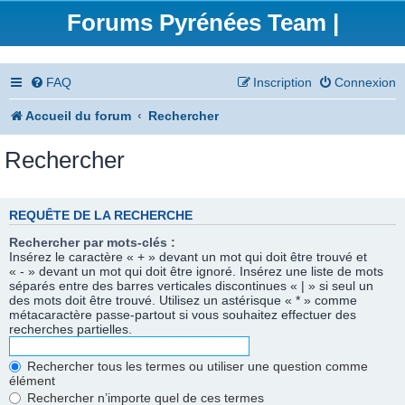
Forums Pyrénées Team |
FAQ
Inscription
Connexion
Accueil du forum
Rechercher
Rechercher
REQUÊTE DE LA RECHERCHE
Rechercher par mots-clés :
Insérez le caractère « + » devant un mot qui doit être trouvé et
« - » devant un mot qui doit être ignoré. Insérez une liste de mots
séparés entre des barres verticales discontinues « | » si seul un
des mots doit être trouvé. Utilisez un astérisque « * » comme
métacaractère passe-partout si vous souhaitez effectuer des
recherches partielles.
Rechercher tous les termes ou utiliser une question comme
élément
Rechercher n’importe quel de ces termes