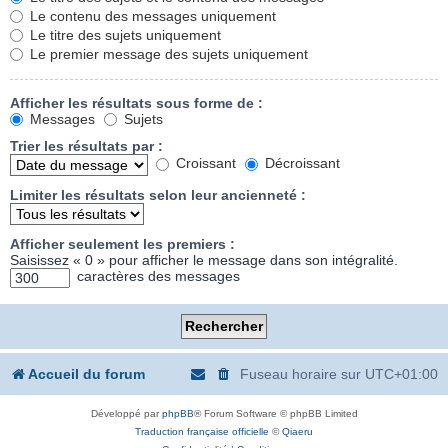
Le contenu des messages uniquement
Le titre des sujets uniquement
Le premier message des sujets uniquement
Afficher les résultats sous forme de :
Messages
Sujets
Trier les résultats par :
Croissant
Décroissant
Limiter les résultats selon leur ancienneté :
Afficher seulement les premiers :
Saisissez « 0 » pour afficher le message dans son intégralité.
caractères des messages
Accueil du forum
Fuseau horaire sur
UTC+01:00
Développé par
phpBB
® Forum Software © phpBB Limited
Traduction française officielle
©
Qiaeru