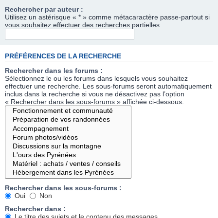
Rechercher par auteur :
Utilisez un astérisque « * » comme métacaractère passe-partout si
vous souhaitez effectuer des recherches partielles.
PRÉFÉRENCES DE LA RECHERCHE
Rechercher dans les forums :
Sélectionnez le ou les forums dans lesquels vous souhaitez
effectuer une recherche. Les sous-forums seront automatiquement
inclus dans la recherche si vous ne désactivez pas l’option
« Rechercher dans les sous-forums » affichée ci-dessous.
Rechercher dans les sous-forums :
Oui
Non
Rechercher dans :
Le titre des sujets et le contenu des messages