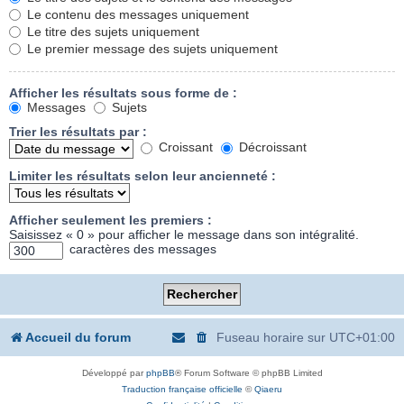
Le contenu des messages uniquement
Le titre des sujets uniquement
Le premier message des sujets uniquement
Afficher les résultats sous forme de :
Messages
Sujets
Trier les résultats par :
Croissant
Décroissant
Limiter les résultats selon leur ancienneté :
Afficher seulement les premiers :
Saisissez « 0 » pour afficher le message dans son intégralité.
caractères des messages
Accueil du forum
Fuseau horaire sur
UTC+01:00
Développé par
phpBB
® Forum Software © phpBB Limited
Traduction française officielle
©
Qiaeru