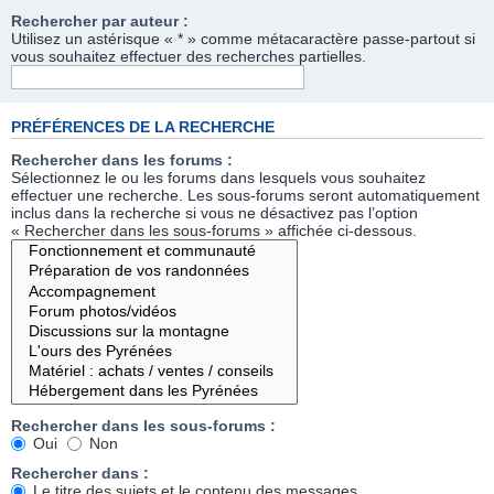
Rechercher par auteur :
Utilisez un astérisque « * » comme métacaractère passe-partout si
vous souhaitez effectuer des recherches partielles.
PRÉFÉRENCES DE LA RECHERCHE
Rechercher dans les forums :
Sélectionnez le ou les forums dans lesquels vous souhaitez
effectuer une recherche. Les sous-forums seront automatiquement
inclus dans la recherche si vous ne désactivez pas l’option
« Rechercher dans les sous-forums » affichée ci-dessous.
Rechercher dans les sous-forums :
Oui
Non
Rechercher dans :
Le titre des sujets et le contenu des messages