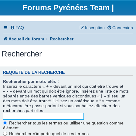
Forums Pyrénées Team |
FAQ
Inscription
Connexion
Accueil du forum
Rechercher
Rechercher
REQUÊTE DE LA RECHERCHE
Rechercher par mots-clés :
Insérez le caractère « + » devant un mot qui doit être trouvé et
« - » devant un mot qui doit être ignoré. Insérez une liste de mots
séparés entre des barres verticales discontinues « | » si seul un
des mots doit être trouvé. Utilisez un astérisque « * » comme
métacaractère passe-partout si vous souhaitez effectuer des
recherches partielles.
Rechercher tous les termes ou utiliser une question comme
élément
Rechercher n’importe quel de ces termes