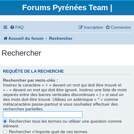
Forums Pyrénées Team |
FAQ
Inscription
Connexion
Accueil du forum
Rechercher
Rechercher
REQUÊTE DE LA RECHERCHE
Rechercher par mots-clés :
Insérez le caractère « + » devant un mot qui doit être trouvé et
« - » devant un mot qui doit être ignoré. Insérez une liste de mots
séparés entre des barres verticales discontinues « | » si seul un
des mots doit être trouvé. Utilisez un astérisque « * » comme
métacaractère passe-partout si vous souhaitez effectuer des
recherches partielles.
Rechercher tous les termes ou utiliser une question comme
élément
Rechercher n’importe quel de ces termes