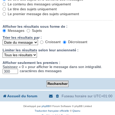
Le contenu des messages uniquement
Le titre des sujets uniquement
Le premier message des sujets uniquement
Afficher les résultats sous forme de :
Messages
Sujets
Trier les résultats par :
Croissant
Décroissant
Limiter les résultats selon leur ancienneté :
Afficher seulement les premiers :
Saisissez « 0 » pour afficher le message dans son intégralité.
caractères des messages
Accueil du forum
Fuseau horaire sur
UTC+01:00
Développé par
phpBB
® Forum Software © phpBB Limited
Traduction française officielle
©
Qiaeru