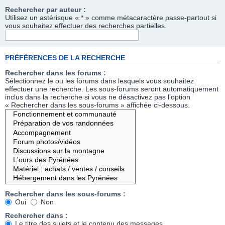
Rechercher par auteur :
Utilisez un astérisque « * » comme métacaractère passe-partout si
vous souhaitez effectuer des recherches partielles.
PRÉFÉRENCES DE LA RECHERCHE
Rechercher dans les forums :
Sélectionnez le ou les forums dans lesquels vous souhaitez
effectuer une recherche. Les sous-forums seront automatiquement
inclus dans la recherche si vous ne désactivez pas l’option
« Rechercher dans les sous-forums » affichée ci-dessous.
Rechercher dans les sous-forums :
Oui
Non
Rechercher dans :
Le titre des sujets et le contenu des messages