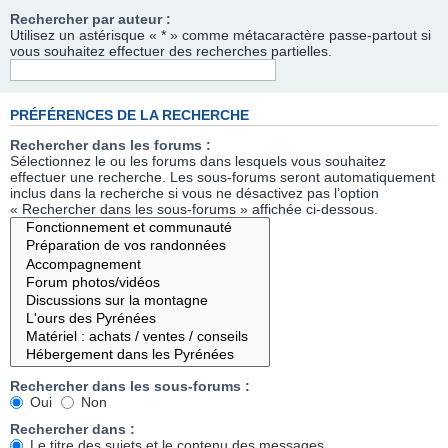
Rechercher par auteur :
Utilisez un astérisque « * » comme métacaractère passe-partout si
vous souhaitez effectuer des recherches partielles.
PRÉFÉRENCES DE LA RECHERCHE
Rechercher dans les forums :
Sélectionnez le ou les forums dans lesquels vous souhaitez
effectuer une recherche. Les sous-forums seront automatiquement
inclus dans la recherche si vous ne désactivez pas l’option
« Rechercher dans les sous-forums » affichée ci-dessous.
Rechercher dans les sous-forums :
Oui
Non
Rechercher dans :
Le titre des sujets et le contenu des messages