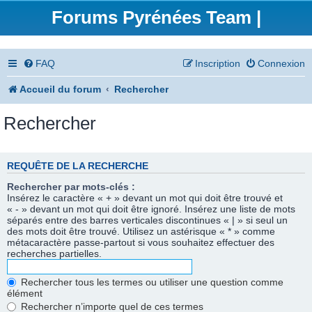
Forums Pyrénées Team |
FAQ
Inscription
Connexion
Accueil du forum
Rechercher
Rechercher
REQUÊTE DE LA RECHERCHE
Rechercher par mots-clés :
Insérez le caractère « + » devant un mot qui doit être trouvé et
« - » devant un mot qui doit être ignoré. Insérez une liste de mots
séparés entre des barres verticales discontinues « | » si seul un
des mots doit être trouvé. Utilisez un astérisque « * » comme
métacaractère passe-partout si vous souhaitez effectuer des
recherches partielles.
Rechercher tous les termes ou utiliser une question comme
élément
Rechercher n’importe quel de ces termes