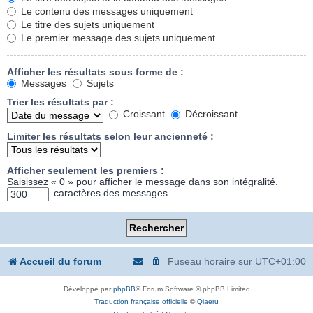
Le contenu des messages uniquement
Le titre des sujets uniquement
Le premier message des sujets uniquement
Afficher les résultats sous forme de :
Messages
Sujets
Trier les résultats par :
Croissant
Décroissant
Limiter les résultats selon leur ancienneté :
Afficher seulement les premiers :
Saisissez « 0 » pour afficher le message dans son intégralité.
caractères des messages
Accueil du forum
Fuseau horaire sur
UTC+01:00
Développé par
phpBB
® Forum Software © phpBB Limited
Traduction française officielle
©
Qiaeru