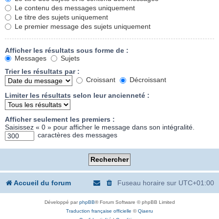
Le contenu des messages uniquement
Le titre des sujets uniquement
Le premier message des sujets uniquement
Afficher les résultats sous forme de :
Messages
Sujets
Trier les résultats par :
Croissant
Décroissant
Limiter les résultats selon leur ancienneté :
Afficher seulement les premiers :
Saisissez « 0 » pour afficher le message dans son intégralité.
caractères des messages
Accueil du forum
Fuseau horaire sur
UTC+01:00
Développé par
phpBB
® Forum Software © phpBB Limited
Traduction française officielle
©
Qiaeru