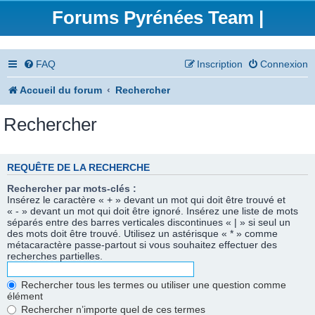
Forums Pyrénées Team |
FAQ
Inscription
Connexion
Accueil du forum
Rechercher
Rechercher
REQUÊTE DE LA RECHERCHE
Rechercher par mots-clés :
Insérez le caractère « + » devant un mot qui doit être trouvé et
« - » devant un mot qui doit être ignoré. Insérez une liste de mots
séparés entre des barres verticales discontinues « | » si seul un
des mots doit être trouvé. Utilisez un astérisque « * » comme
métacaractère passe-partout si vous souhaitez effectuer des
recherches partielles.
Rechercher tous les termes ou utiliser une question comme
élément
Rechercher n’importe quel de ces termes