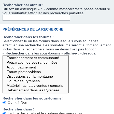
Rechercher par auteur :
Utilisez un astérisque « * » comme métacaractère passe-partout si
vous souhaitez effectuer des recherches partielles.
PRÉFÉRENCES DE LA RECHERCHE
Rechercher dans les forums :
Sélectionnez le ou les forums dans lesquels vous souhaitez
effectuer une recherche. Les sous-forums seront automatiquement
inclus dans la recherche si vous ne désactivez pas l’option
« Rechercher dans les sous-forums » affichée ci-dessous.
Rechercher dans les sous-forums :
Oui
Non
Rechercher dans :
Le titre des sujets et le contenu des messages