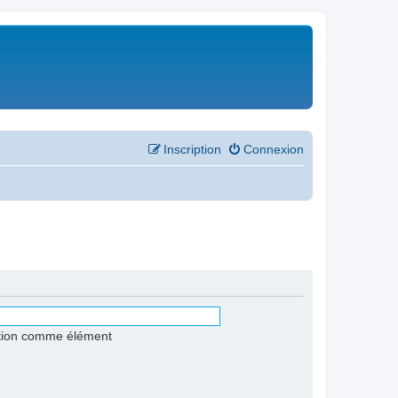
Inscription
Connexion
stion comme élément