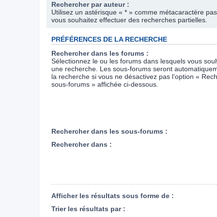
Rechercher par auteur :
Utilisez un astérisque « * » comme métacaractère pas
vous souhaitez effectuer des recherches partielles.
PRÉFÉRENCES DE LA RECHERCHE
Rechercher dans les forums :
Sélectionnez le ou les forums dans lesquels vous souh
une recherche. Les sous-forums seront automatiquem
la recherche si vous ne désactivez pas l’option « Rec
sous-forums » affichée ci-dessous.
Rechercher dans les sous-forums :
Rechercher dans :
Afficher les résultats sous forme de :
Trier les résultats par :