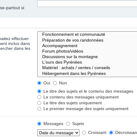
se-partout si
aitez effectuer
ent inclus dans
hercher dans les
Oui
Non
Le titre des sujets et le contenu des messages
Le contenu des messages uniquement
Le titre des sujets uniquement
Le premier message des sujets uniquement
Messages
Sujets
Croissant
Décroissan