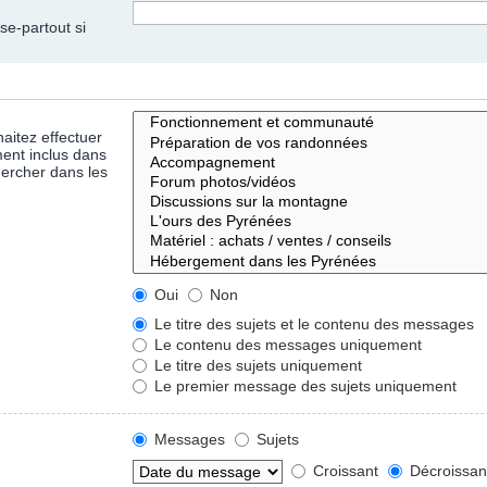
se-partout si
aitez effectuer
ent inclus dans
hercher dans les
Oui
Non
Le titre des sujets et le contenu des messages
Le contenu des messages uniquement
Le titre des sujets uniquement
Le premier message des sujets uniquement
Messages
Sujets
Croissant
Décroissan