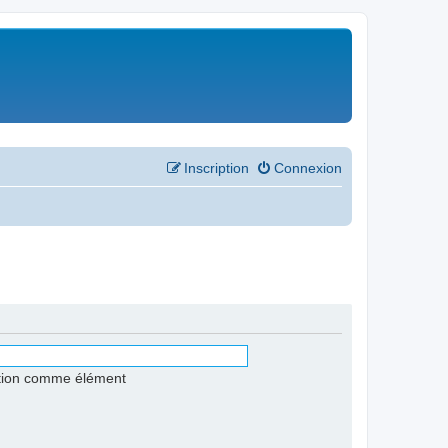
Inscription
Connexion
stion comme élément