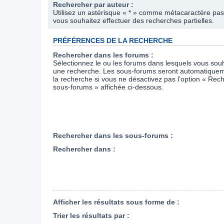
Rechercher par auteur :
Utilisez un astérisque « * » comme métacaractère pas
vous souhaitez effectuer des recherches partielles.
PRÉFÉRENCES DE LA RECHERCHE
Rechercher dans les forums :
Sélectionnez le ou les forums dans lesquels vous souh
une recherche. Les sous-forums seront automatiquem
la recherche si vous ne désactivez pas l’option « Rec
sous-forums » affichée ci-dessous.
Rechercher dans les sous-forums :
Rechercher dans :
Afficher les résultats sous forme de :
Trier les résultats par :