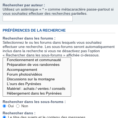
Rechercher par auteur :
Utilisez un astérisque « * » comme métacaractère passe-partout si
vous souhaitez effectuer des recherches partielles.
PRÉFÉRENCES DE LA RECHERCHE
Rechercher dans les forums :
Sélectionnez le ou les forums dans lesquels vous souhaitez
effectuer une recherche. Les sous-forums seront automatiquement
inclus dans la recherche si vous ne désactivez pas l’option
« Rechercher dans les sous-forums » affichée ci-dessous.
Rechercher dans les sous-forums :
Oui
Non
Rechercher dans :
Le titre des sujets et le contenu des messages