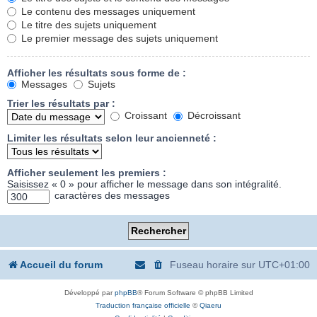
Le contenu des messages uniquement
Le titre des sujets uniquement
Le premier message des sujets uniquement
Afficher les résultats sous forme de :
Messages
Sujets
Trier les résultats par :
Croissant
Décroissant
Limiter les résultats selon leur ancienneté :
Afficher seulement les premiers :
Saisissez « 0 » pour afficher le message dans son intégralité.
caractères des messages
Accueil du forum
Fuseau horaire sur
UTC+01:00
Développé par
phpBB
® Forum Software © phpBB Limited
Traduction française officielle
©
Qiaeru