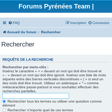
Forums Pyrénées Team |
FAQ
Inscription
Connexion
Accueil du forum
Rechercher
Rechercher
REQUÊTE DE LA RECHERCHE
Rechercher par mots-clés :
Insérez le caractère « + » devant un mot qui doit être trouvé et
« - » devant un mot qui doit être ignoré. Insérez une liste de mots
séparés entre des barres verticales discontinues « | » si seul un
des mots doit être trouvé. Utilisez un astérisque « * » comme
métacaractère passe-partout si vous souhaitez effectuer des
recherches partielles.
Rechercher tous les termes ou utiliser une question comme
élément
Rechercher n’importe quel de ces termes