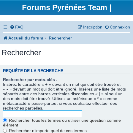
Forums Pyrénées Team |
FAQ
Inscription
Connexion
Accueil du forum
Rechercher
Rechercher
REQUÊTE DE LA RECHERCHE
Rechercher par mots-clés :
Insérez le caractère « + » devant un mot qui doit être trouvé et
« - » devant un mot qui doit être ignoré. Insérez une liste de mots
séparés entre des barres verticales discontinues « | » si seul un
des mots doit être trouvé. Utilisez un astérisque « * » comme
métacaractère passe-partout si vous souhaitez effectuer des
recherches partielles.
Rechercher tous les termes ou utiliser une question comme
élément
Rechercher n’importe quel de ces termes