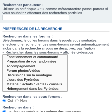
Rechercher par auteur :
Utilisez un astérisque « * » comme métacaractère passe-partout si
vous souhaitez effectuer des recherches partielles.
PRÉFÉRENCES DE LA RECHERCHE
Rechercher dans les forums :
Sélectionnez le ou les forums dans lesquels vous souhaitez
effectuer une recherche. Les sous-forums seront automatiquement
inclus dans la recherche si vous ne désactivez pas l’option
« Rechercher dans les sous-forums » affichée ci-dessous.
Rechercher dans les sous-forums :
Oui
Non
Rechercher dans :
Le titre des sujets et le contenu des messages