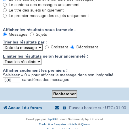
Le contenu des messages uniquement
Le titre des sujets uniquement
Le premier message des sujets uniquement
Afficher les résultats sous forme de :
Messages
Sujets
Trier les résultats par :
Croissant
Décroissant
Limiter les résultats selon leur ancienneté :
Afficher seulement les premiers :
Saisissez « 0 » pour afficher le message dans son intégralité.
caractères des messages
Accueil du forum
Fuseau horaire sur
UTC+01:00
Développé par
phpBB
® Forum Software © phpBB Limited
Traduction française officielle
©
Qiaeru