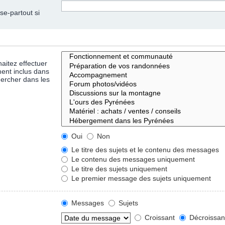
se-partout si
aitez effectuer
ent inclus dans
hercher dans les
Oui
Non
Le titre des sujets et le contenu des messages
Le contenu des messages uniquement
Le titre des sujets uniquement
Le premier message des sujets uniquement
Messages
Sujets
Croissant
Décroissan