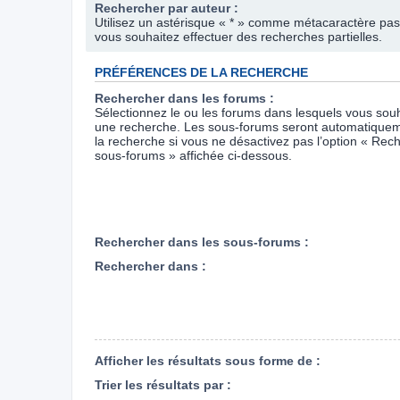
Rechercher par auteur :
Utilisez un astérisque « * » comme métacaractère pas
vous souhaitez effectuer des recherches partielles.
PRÉFÉRENCES DE LA RECHERCHE
Rechercher dans les forums :
Sélectionnez le ou les forums dans lesquels vous souh
une recherche. Les sous-forums seront automatiquem
la recherche si vous ne désactivez pas l’option « Rec
sous-forums » affichée ci-dessous.
Rechercher dans les sous-forums :
Rechercher dans :
Afficher les résultats sous forme de :
Trier les résultats par :