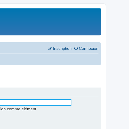
Inscription
Connexion
stion comme élément