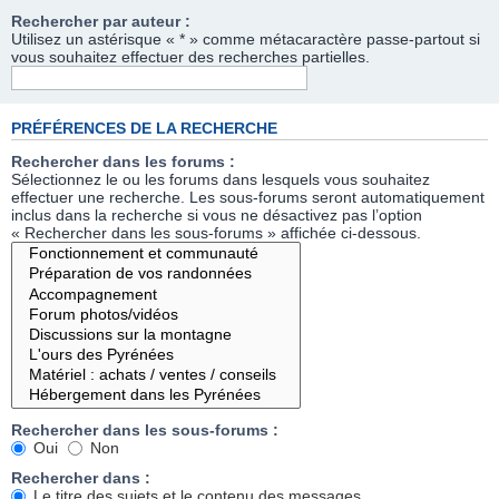
Rechercher par auteur :
Utilisez un astérisque « * » comme métacaractère passe-partout si
vous souhaitez effectuer des recherches partielles.
PRÉFÉRENCES DE LA RECHERCHE
Rechercher dans les forums :
Sélectionnez le ou les forums dans lesquels vous souhaitez
effectuer une recherche. Les sous-forums seront automatiquement
inclus dans la recherche si vous ne désactivez pas l’option
« Rechercher dans les sous-forums » affichée ci-dessous.
Rechercher dans les sous-forums :
Oui
Non
Rechercher dans :
Le titre des sujets et le contenu des messages