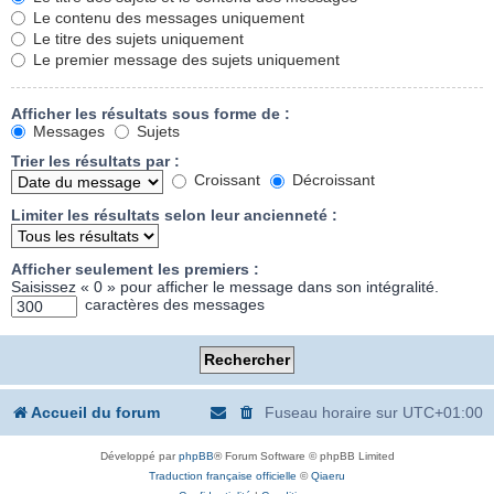
Le contenu des messages uniquement
Le titre des sujets uniquement
Le premier message des sujets uniquement
Afficher les résultats sous forme de :
Messages
Sujets
Trier les résultats par :
Croissant
Décroissant
Limiter les résultats selon leur ancienneté :
Afficher seulement les premiers :
Saisissez « 0 » pour afficher le message dans son intégralité.
caractères des messages
Accueil du forum
Fuseau horaire sur
UTC+01:00
Développé par
phpBB
® Forum Software © phpBB Limited
Traduction française officielle
©
Qiaeru