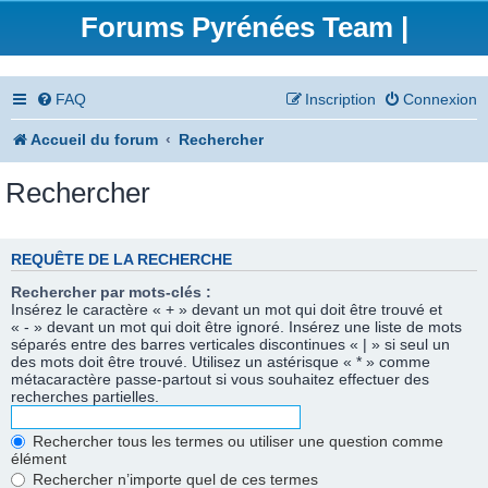
Forums Pyrénées Team |
FAQ
Inscription
Connexion
Accueil du forum
Rechercher
Rechercher
REQUÊTE DE LA RECHERCHE
Rechercher par mots-clés :
Insérez le caractère « + » devant un mot qui doit être trouvé et
« - » devant un mot qui doit être ignoré. Insérez une liste de mots
séparés entre des barres verticales discontinues « | » si seul un
des mots doit être trouvé. Utilisez un astérisque « * » comme
métacaractère passe-partout si vous souhaitez effectuer des
recherches partielles.
Rechercher tous les termes ou utiliser une question comme
élément
Rechercher n’importe quel de ces termes