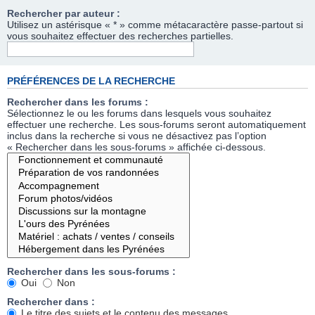
Rechercher par auteur :
Utilisez un astérisque « * » comme métacaractère passe-partout si
vous souhaitez effectuer des recherches partielles.
PRÉFÉRENCES DE LA RECHERCHE
Rechercher dans les forums :
Sélectionnez le ou les forums dans lesquels vous souhaitez
effectuer une recherche. Les sous-forums seront automatiquement
inclus dans la recherche si vous ne désactivez pas l’option
« Rechercher dans les sous-forums » affichée ci-dessous.
Rechercher dans les sous-forums :
Oui
Non
Rechercher dans :
Le titre des sujets et le contenu des messages