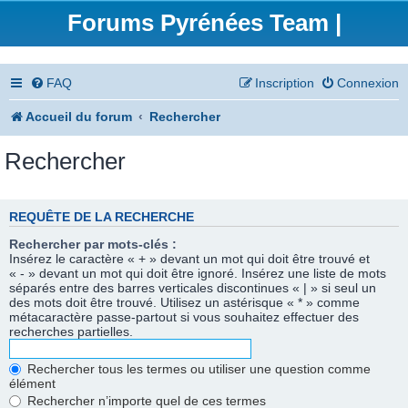
Forums Pyrénées Team |
FAQ
Inscription
Connexion
Accueil du forum
Rechercher
Rechercher
REQUÊTE DE LA RECHERCHE
Rechercher par mots-clés :
Insérez le caractère « + » devant un mot qui doit être trouvé et
« - » devant un mot qui doit être ignoré. Insérez une liste de mots
séparés entre des barres verticales discontinues « | » si seul un
des mots doit être trouvé. Utilisez un astérisque « * » comme
métacaractère passe-partout si vous souhaitez effectuer des
recherches partielles.
Rechercher tous les termes ou utiliser une question comme
élément
Rechercher n’importe quel de ces termes