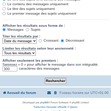
Le contenu des messages uniquement
Le titre des sujets uniquement
Le premier message des sujets uniquement
Afficher les résultats sous forme de :
Messages
Sujets
Trier les résultats par :
Croissant
Décroissant
Limiter les résultats selon leur ancienneté :
Afficher seulement les premiers :
Saisissez « 0 » pour afficher le message dans son intégralité.
caractères des messages
Accueil du forum
Fuseau horaire sur
UTC+01:00
Développé par
phpBB
® Forum Software © phpBB Limited
Traduction française officielle
©
Qiaeru