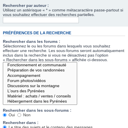
Rechercher par auteur :
Utilisez un astérisque « * » comme métacaractère passe-partout si
vous souhaitez effectuer des recherches partielles.
PRÉFÉRENCES DE LA RECHERCHE
Rechercher dans les forums :
Sélectionnez le ou les forums dans lesquels vous souhaitez
effectuer une recherche. Les sous-forums seront automatiquement
inclus dans la recherche si vous ne désactivez pas l’option
« Rechercher dans les sous-forums » affichée ci-dessous.
Rechercher dans les sous-forums :
Oui
Non
Rechercher dans :
Le titre des sujets et le contenu des messages