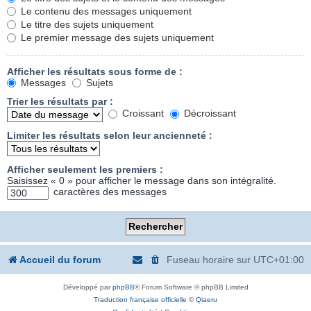
Le contenu des messages uniquement
Le titre des sujets uniquement
Le premier message des sujets uniquement
Afficher les résultats sous forme de :
Messages
Sujets
Trier les résultats par :
Croissant
Décroissant
Limiter les résultats selon leur ancienneté :
Afficher seulement les premiers :
Saisissez « 0 » pour afficher le message dans son intégralité.
caractères des messages
Accueil du forum
Fuseau horaire sur
UTC+01:00
Développé par
phpBB
® Forum Software © phpBB Limited
Traduction française officielle
©
Qiaeru