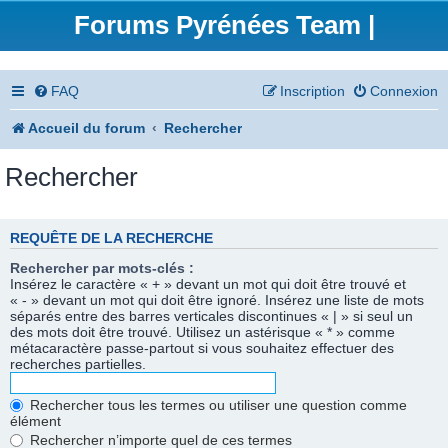
Forums Pyrénées Team |
FAQ
Inscription
Connexion
Accueil du forum
Rechercher
Rechercher
REQUÊTE DE LA RECHERCHE
Rechercher par mots-clés :
Insérez le caractère « + » devant un mot qui doit être trouvé et
« - » devant un mot qui doit être ignoré. Insérez une liste de mots
séparés entre des barres verticales discontinues « | » si seul un
des mots doit être trouvé. Utilisez un astérisque « * » comme
métacaractère passe-partout si vous souhaitez effectuer des
recherches partielles.
Rechercher tous les termes ou utiliser une question comme
élément
Rechercher n’importe quel de ces termes