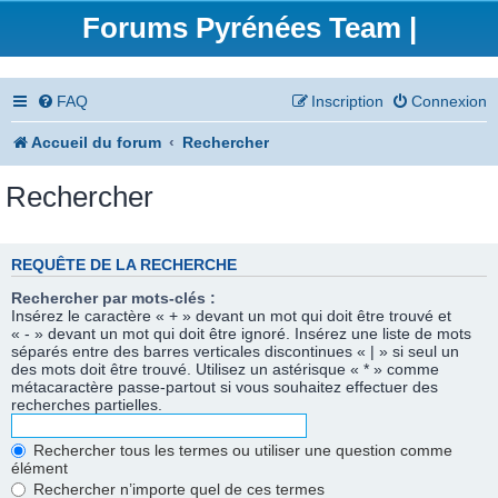
Forums Pyrénées Team |
FAQ
Inscription
Connexion
Accueil du forum
Rechercher
Rechercher
REQUÊTE DE LA RECHERCHE
Rechercher par mots-clés :
Insérez le caractère « + » devant un mot qui doit être trouvé et
« - » devant un mot qui doit être ignoré. Insérez une liste de mots
séparés entre des barres verticales discontinues « | » si seul un
des mots doit être trouvé. Utilisez un astérisque « * » comme
métacaractère passe-partout si vous souhaitez effectuer des
recherches partielles.
Rechercher tous les termes ou utiliser une question comme
élément
Rechercher n’importe quel de ces termes