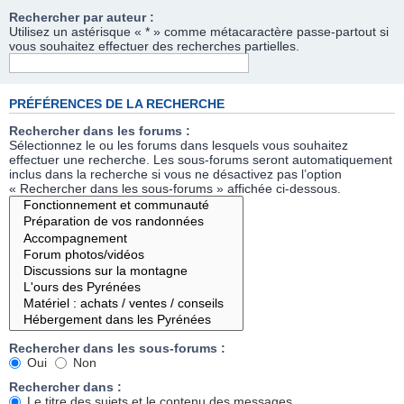
Rechercher par auteur :
Utilisez un astérisque « * » comme métacaractère passe-partout si
vous souhaitez effectuer des recherches partielles.
PRÉFÉRENCES DE LA RECHERCHE
Rechercher dans les forums :
Sélectionnez le ou les forums dans lesquels vous souhaitez
effectuer une recherche. Les sous-forums seront automatiquement
inclus dans la recherche si vous ne désactivez pas l’option
« Rechercher dans les sous-forums » affichée ci-dessous.
Rechercher dans les sous-forums :
Oui
Non
Rechercher dans :
Le titre des sujets et le contenu des messages