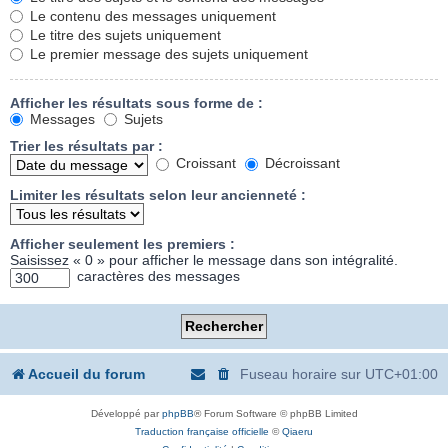
Le contenu des messages uniquement
Le titre des sujets uniquement
Le premier message des sujets uniquement
Afficher les résultats sous forme de :
Messages
Sujets
Trier les résultats par :
Croissant
Décroissant
Limiter les résultats selon leur ancienneté :
Afficher seulement les premiers :
Saisissez « 0 » pour afficher le message dans son intégralité.
caractères des messages
Accueil du forum
Fuseau horaire sur
UTC+01:00
Développé par
phpBB
® Forum Software © phpBB Limited
Traduction française officielle
©
Qiaeru