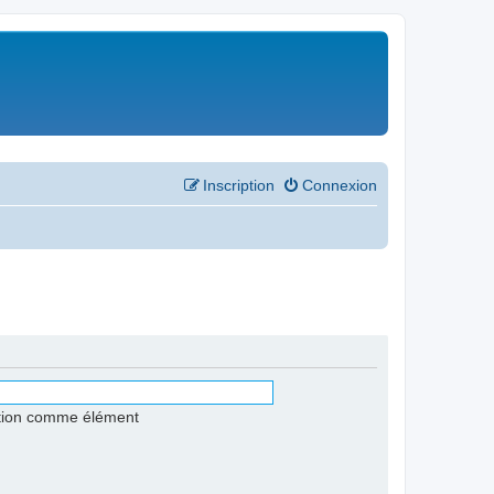
Inscription
Connexion
stion comme élément