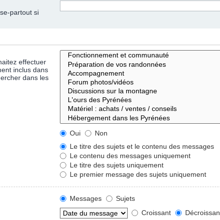
se-partout si
aitez effectuer
ent inclus dans
hercher dans les
Oui
Non
Le titre des sujets et le contenu des messages
Le contenu des messages uniquement
Le titre des sujets uniquement
Le premier message des sujets uniquement
Messages
Sujets
Croissant
Décroissan