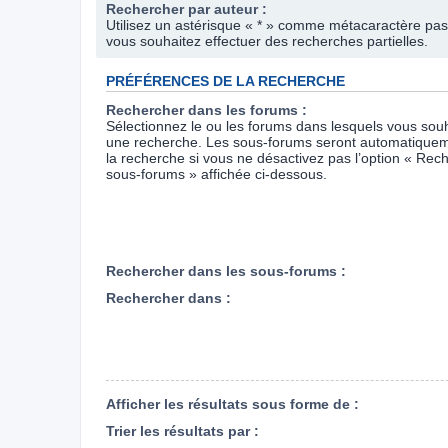
Rechercher par auteur :
Utilisez un astérisque « * » comme métacaractère pas
vous souhaitez effectuer des recherches partielles.
PRÉFÉRENCES DE LA RECHERCHE
Rechercher dans les forums :
Sélectionnez le ou les forums dans lesquels vous souh
une recherche. Les sous-forums seront automatiquem
la recherche si vous ne désactivez pas l’option « Rec
sous-forums » affichée ci-dessous.
Rechercher dans les sous-forums :
Rechercher dans :
Afficher les résultats sous forme de :
Trier les résultats par :