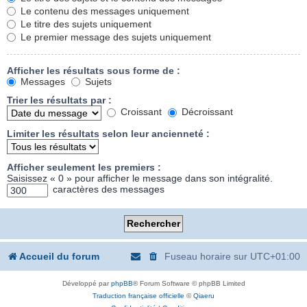
Le contenu des messages uniquement
Le titre des sujets uniquement
Le premier message des sujets uniquement
Afficher les résultats sous forme de :
Messages
Sujets
Trier les résultats par :
Croissant
Décroissant
Limiter les résultats selon leur ancienneté :
Afficher seulement les premiers :
Saisissez « 0 » pour afficher le message dans son intégralité.
caractères des messages
Accueil du forum
Fuseau horaire sur
UTC+01:00
Développé par
phpBB
® Forum Software © phpBB Limited
Traduction française officielle
©
Qiaeru