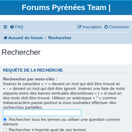
Forums Pyrénées Team |
FAQ
Inscription
Connexion
Accueil du forum
Rechercher
Rechercher
REQUÊTE DE LA RECHERCHE
Rechercher par mots-clés :
Insérez le caractère « + » devant un mot qui doit être trouvé et
« - » devant un mot qui doit être ignoré. Insérez une liste de mots
séparés entre des barres verticales discontinues « | » si seul un
des mots doit être trouvé. Utilisez un astérisque « * » comme
métacaractère passe-partout si vous souhaitez effectuer des
recherches partielles.
Rechercher tous les termes ou utiliser une question comme
élément
Rechercher n’importe quel de ces termes