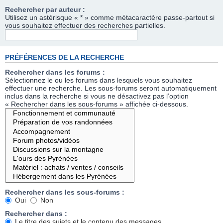
Rechercher par auteur :
Utilisez un astérisque « * » comme métacaractère passe-partout si
vous souhaitez effectuer des recherches partielles.
PRÉFÉRENCES DE LA RECHERCHE
Rechercher dans les forums :
Sélectionnez le ou les forums dans lesquels vous souhaitez
effectuer une recherche. Les sous-forums seront automatiquement
inclus dans la recherche si vous ne désactivez pas l’option
« Rechercher dans les sous-forums » affichée ci-dessous.
Rechercher dans les sous-forums :
Oui
Non
Rechercher dans :
Le titre des sujets et le contenu des messages