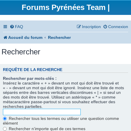
Forums Pyrénées Team |
FAQ
Inscription
Connexion
Accueil du forum
Rechercher
Rechercher
REQUÊTE DE LA RECHERCHE
Rechercher par mots-clés :
Insérez le caractère « + » devant un mot qui doit être trouvé et
« - » devant un mot qui doit être ignoré. Insérez une liste de mots
séparés entre des barres verticales discontinues « | » si seul un
des mots doit être trouvé. Utilisez un astérisque « * » comme
métacaractère passe-partout si vous souhaitez effectuer des
recherches partielles.
Rechercher tous les termes ou utiliser une question comme
élément
Rechercher n’importe quel de ces termes