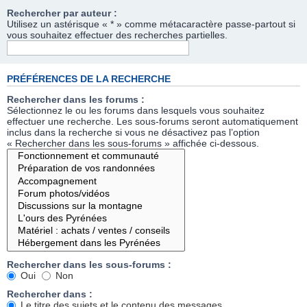
Rechercher par auteur :
Utilisez un astérisque « * » comme métacaractère passe-partout si
vous souhaitez effectuer des recherches partielles.
PRÉFÉRENCES DE LA RECHERCHE
Rechercher dans les forums :
Sélectionnez le ou les forums dans lesquels vous souhaitez
effectuer une recherche. Les sous-forums seront automatiquement
inclus dans la recherche si vous ne désactivez pas l’option
« Rechercher dans les sous-forums » affichée ci-dessous.
Rechercher dans les sous-forums :
Oui
Non
Rechercher dans :
Le titre des sujets et le contenu des messages