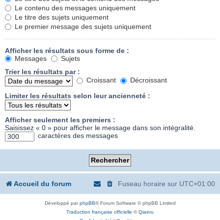
Le contenu des messages uniquement
Le titre des sujets uniquement
Le premier message des sujets uniquement
Afficher les résultats sous forme de :
Messages
Sujets
Trier les résultats par :
Croissant
Décroissant
Limiter les résultats selon leur ancienneté :
Afficher seulement les premiers :
Saisissez « 0 » pour afficher le message dans son intégralité.
caractères des messages
Accueil du forum
Fuseau horaire sur
UTC+01:00
Développé par
phpBB
® Forum Software © phpBB Limited
Traduction française officielle
©
Qiaeru