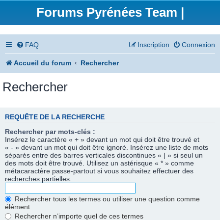
Forums Pyrénées Team |
FAQ
Inscription
Connexion
Accueil du forum
Rechercher
Rechercher
REQUÊTE DE LA RECHERCHE
Rechercher par mots-clés :
Insérez le caractère « + » devant un mot qui doit être trouvé et
« - » devant un mot qui doit être ignoré. Insérez une liste de mots
séparés entre des barres verticales discontinues « | » si seul un
des mots doit être trouvé. Utilisez un astérisque « * » comme
métacaractère passe-partout si vous souhaitez effectuer des
recherches partielles.
Rechercher tous les termes ou utiliser une question comme
élément
Rechercher n’importe quel de ces termes