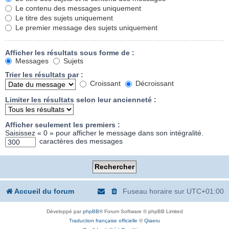
Le contenu des messages uniquement
Le titre des sujets uniquement
Le premier message des sujets uniquement
Afficher les résultats sous forme de :
Messages
Sujets
Trier les résultats par :
Croissant
Décroissant
Limiter les résultats selon leur ancienneté :
Afficher seulement les premiers :
Saisissez « 0 » pour afficher le message dans son intégralité.
caractères des messages
Accueil du forum
Fuseau horaire sur
UTC+01:00
Développé par
phpBB
® Forum Software © phpBB Limited
Traduction française officielle
©
Qiaeru