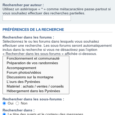
Rechercher par auteur :
Utilisez un astérisque « * » comme métacaractère passe-partout si
vous souhaitez effectuer des recherches partielles.
PRÉFÉRENCES DE LA RECHERCHE
Rechercher dans les forums :
Sélectionnez le ou les forums dans lesquels vous souhaitez
effectuer une recherche. Les sous-forums seront automatiquement
inclus dans la recherche si vous ne désactivez pas l’option
« Rechercher dans les sous-forums » affichée ci-dessous.
Rechercher dans les sous-forums :
Oui
Non
Rechercher dans :
Le titre des sujets et le contenu des messages