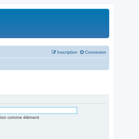
Inscription
Connexion
stion comme élément