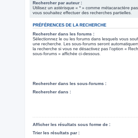
Rechercher par auteur :
Utilisez un astérisque « * » comme métacaractère pas
vous souhaitez effectuer des recherches partielles.
PRÉFÉRENCES DE LA RECHERCHE
Rechercher dans les forums :
Sélectionnez le ou les forums dans lesquels vous souh
une recherche. Les sous-forums seront automatiquem
la recherche si vous ne désactivez pas l’option « Rec
sous-forums » affichée ci-dessous.
Rechercher dans les sous-forums :
Rechercher dans :
Afficher les résultats sous forme de :
Trier les résultats par :