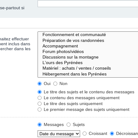
se-partout si
aitez effectuer
ent inclus dans
hercher dans les
Oui
Non
Le titre des sujets et le contenu des messages
Le contenu des messages uniquement
Le titre des sujets uniquement
Le premier message des sujets uniquement
Messages
Sujets
Croissant
Décroissan