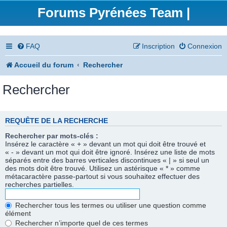
Forums Pyrénées Team |
FAQ
Inscription
Connexion
Accueil du forum
Rechercher
Rechercher
REQUÊTE DE LA RECHERCHE
Rechercher par mots-clés :
Insérez le caractère « + » devant un mot qui doit être trouvé et
« - » devant un mot qui doit être ignoré. Insérez une liste de mots
séparés entre des barres verticales discontinues « | » si seul un
des mots doit être trouvé. Utilisez un astérisque « * » comme
métacaractère passe-partout si vous souhaitez effectuer des
recherches partielles.
Rechercher tous les termes ou utiliser une question comme
élément
Rechercher n’importe quel de ces termes