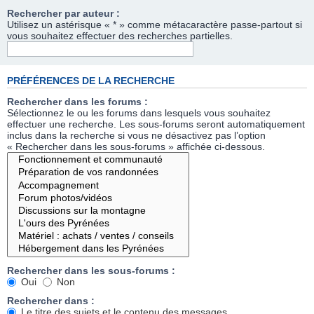
Rechercher par auteur :
Utilisez un astérisque « * » comme métacaractère passe-partout si
vous souhaitez effectuer des recherches partielles.
PRÉFÉRENCES DE LA RECHERCHE
Rechercher dans les forums :
Sélectionnez le ou les forums dans lesquels vous souhaitez
effectuer une recherche. Les sous-forums seront automatiquement
inclus dans la recherche si vous ne désactivez pas l’option
« Rechercher dans les sous-forums » affichée ci-dessous.
Rechercher dans les sous-forums :
Oui
Non
Rechercher dans :
Le titre des sujets et le contenu des messages