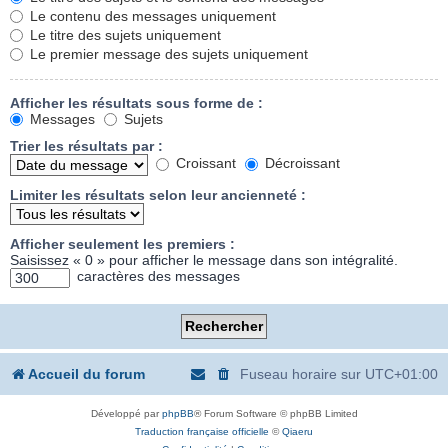
Le contenu des messages uniquement
Le titre des sujets uniquement
Le premier message des sujets uniquement
Afficher les résultats sous forme de :
Messages
Sujets
Trier les résultats par :
Croissant
Décroissant
Limiter les résultats selon leur ancienneté :
Afficher seulement les premiers :
Saisissez « 0 » pour afficher le message dans son intégralité.
caractères des messages
Accueil du forum
Fuseau horaire sur
UTC+01:00
Développé par
phpBB
® Forum Software © phpBB Limited
Traduction française officielle
©
Qiaeru