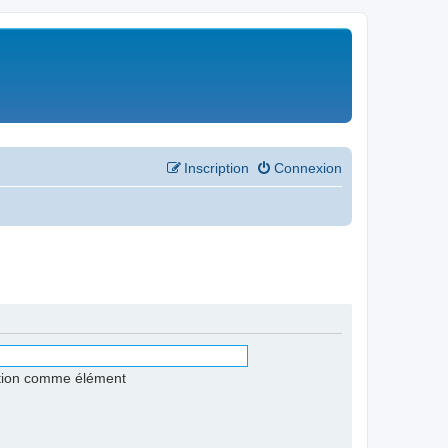
Inscription
Connexion
stion comme élément