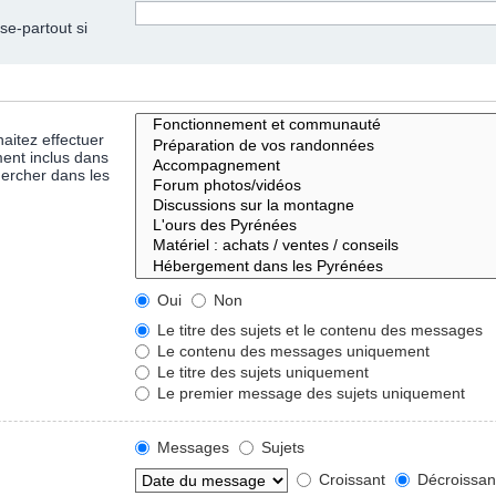
se-partout si
aitez effectuer
ent inclus dans
hercher dans les
Oui
Non
Le titre des sujets et le contenu des messages
Le contenu des messages uniquement
Le titre des sujets uniquement
Le premier message des sujets uniquement
Messages
Sujets
Croissant
Décroissan