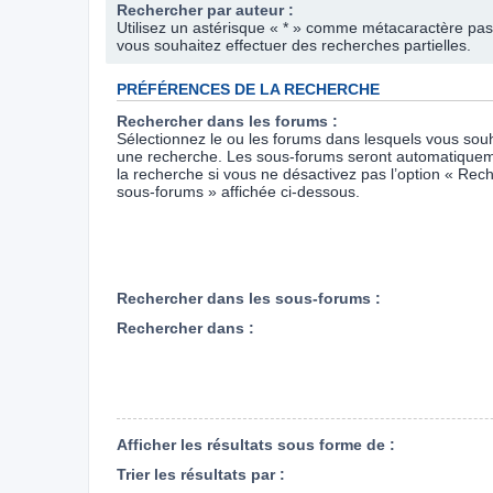
Rechercher par auteur :
Utilisez un astérisque « * » comme métacaractère pas
vous souhaitez effectuer des recherches partielles.
PRÉFÉRENCES DE LA RECHERCHE
Rechercher dans les forums :
Sélectionnez le ou les forums dans lesquels vous souh
une recherche. Les sous-forums seront automatiquem
la recherche si vous ne désactivez pas l’option « Rec
sous-forums » affichée ci-dessous.
Rechercher dans les sous-forums :
Rechercher dans :
Afficher les résultats sous forme de :
Trier les résultats par :