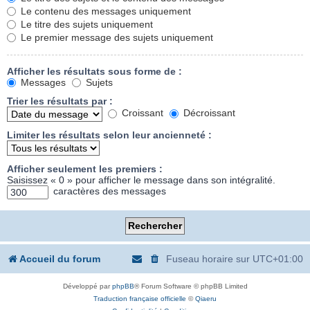
Le contenu des messages uniquement
Le titre des sujets uniquement
Le premier message des sujets uniquement
Afficher les résultats sous forme de :
Messages
Sujets
Trier les résultats par :
Croissant
Décroissant
Limiter les résultats selon leur ancienneté :
Afficher seulement les premiers :
Saisissez « 0 » pour afficher le message dans son intégralité.
caractères des messages
Accueil du forum
Fuseau horaire sur
UTC+01:00
Développé par
phpBB
® Forum Software © phpBB Limited
Traduction française officielle
©
Qiaeru