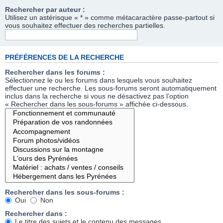
Rechercher par auteur :
Utilisez un astérisque « * » comme métacaractère passe-partout si
vous souhaitez effectuer des recherches partielles.
PRÉFÉRENCES DE LA RECHERCHE
Rechercher dans les forums :
Sélectionnez le ou les forums dans lesquels vous souhaitez
effectuer une recherche. Les sous-forums seront automatiquement
inclus dans la recherche si vous ne désactivez pas l’option
« Rechercher dans les sous-forums » affichée ci-dessous.
Rechercher dans les sous-forums :
Oui
Non
Rechercher dans :
Le titre des sujets et le contenu des messages