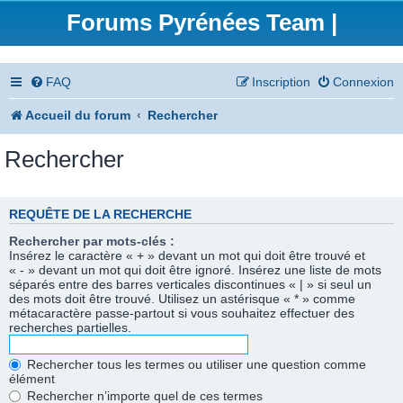
Forums Pyrénées Team |
FAQ
Inscription
Connexion
Accueil du forum
Rechercher
Rechercher
REQUÊTE DE LA RECHERCHE
Rechercher par mots-clés :
Insérez le caractère « + » devant un mot qui doit être trouvé et
« - » devant un mot qui doit être ignoré. Insérez une liste de mots
séparés entre des barres verticales discontinues « | » si seul un
des mots doit être trouvé. Utilisez un astérisque « * » comme
métacaractère passe-partout si vous souhaitez effectuer des
recherches partielles.
Rechercher tous les termes ou utiliser une question comme
élément
Rechercher n’importe quel de ces termes