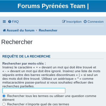
Forums Pyrénées Team |
FAQ
Inscription
Connexion
Accueil du forum
Rechercher
Rechercher
REQUÊTE DE LA RECHERCHE
Rechercher par mots-clés :
Insérez le caractère « + » devant un mot qui doit être trouvé et
« - » devant un mot qui doit être ignoré. Insérez une liste de mots
séparés entre des barres verticales discontinues « | » si seul un
des mots doit être trouvé. Utilisez un astérisque « * » comme
métacaractère passe-partout si vous souhaitez effectuer des
recherches partielles.
Rechercher tous les termes ou utiliser une question comme
élément
Rechercher n’importe quel de ces termes