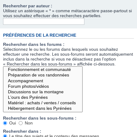
Rechercher par auteur :
Utilisez un astérisque « * » comme métacaractère passe-partout si
vous souhaitez effectuer des recherches partielles.
PRÉFÉRENCES DE LA RECHERCHE
Rechercher dans les forums :
Sélectionnez le ou les forums dans lesquels vous souhaitez
effectuer une recherche. Les sous-forums seront automatiquement
inclus dans la recherche si vous ne désactivez pas l’option
« Rechercher dans les sous-forums » affichée ci-dessous.
Rechercher dans les sous-forums :
Oui
Non
Rechercher dans :
Le titre des sujets et le contenu des messages