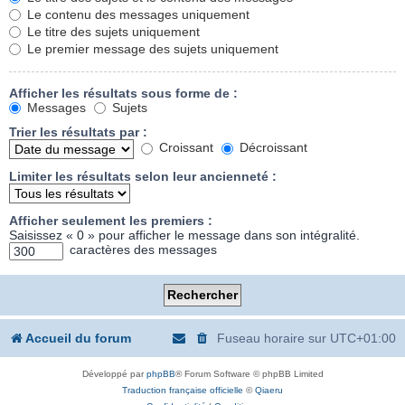
Le contenu des messages uniquement
Le titre des sujets uniquement
Le premier message des sujets uniquement
Afficher les résultats sous forme de :
Messages
Sujets
Trier les résultats par :
Croissant
Décroissant
Limiter les résultats selon leur ancienneté :
Afficher seulement les premiers :
Saisissez « 0 » pour afficher le message dans son intégralité.
caractères des messages
Accueil du forum
Fuseau horaire sur
UTC+01:00
Développé par
phpBB
® Forum Software © phpBB Limited
Traduction française officielle
©
Qiaeru