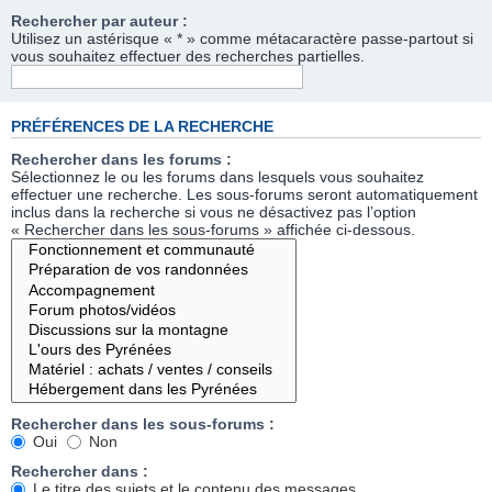
Rechercher par auteur :
Utilisez un astérisque « * » comme métacaractère passe-partout si
vous souhaitez effectuer des recherches partielles.
PRÉFÉRENCES DE LA RECHERCHE
Rechercher dans les forums :
Sélectionnez le ou les forums dans lesquels vous souhaitez
effectuer une recherche. Les sous-forums seront automatiquement
inclus dans la recherche si vous ne désactivez pas l’option
« Rechercher dans les sous-forums » affichée ci-dessous.
Rechercher dans les sous-forums :
Oui
Non
Rechercher dans :
Le titre des sujets et le contenu des messages