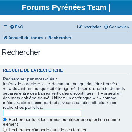
Forums Pyrénées Team |
FAQ
Inscription
Connexion
Accueil du forum
Rechercher
Rechercher
REQUÊTE DE LA RECHERCHE
Rechercher par mots-clés :
Insérez le caractère « + » devant un mot qui doit être trouvé et
« - » devant un mot qui doit être ignoré. Insérez une liste de mots
séparés entre des barres verticales discontinues « | » si seul un
des mots doit être trouvé. Utilisez un astérisque « * » comme
métacaractère passe-partout si vous souhaitez effectuer des
recherches partielles.
Rechercher tous les termes ou utiliser une question comme
élément
Rechercher n’importe quel de ces termes