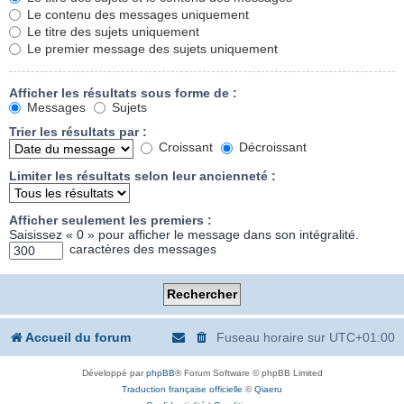
Le contenu des messages uniquement
Le titre des sujets uniquement
Le premier message des sujets uniquement
Afficher les résultats sous forme de :
Messages
Sujets
Trier les résultats par :
Croissant
Décroissant
Limiter les résultats selon leur ancienneté :
Afficher seulement les premiers :
Saisissez « 0 » pour afficher le message dans son intégralité.
caractères des messages
Accueil du forum
Fuseau horaire sur
UTC+01:00
Développé par
phpBB
® Forum Software © phpBB Limited
Traduction française officielle
©
Qiaeru