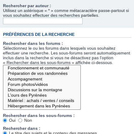
Rechercher par auteur :
Utilisez un astérisque « * » comme métacaractère passe-partout si
vous souhaitez effectuer des recherches partielles.
PRÉFÉRENCES DE LA RECHERCHE
Rechercher dans les forums :
Sélectionnez le ou les forums dans lesquels vous souhaitez
effectuer une recherche. Les sous-forums seront automatiquement
inclus dans la recherche si vous ne désactivez pas l’option
« Rechercher dans les sous-forums » affichée ci-dessous.
Rechercher dans les sous-forums :
Oui
Non
Rechercher dans :
Le titre des sujets et le contenu des messages