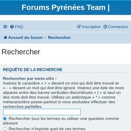
Forums Pyrénées Team |
FAQ
Inscription
Connexion
Accueil du forum
Rechercher
Rechercher
REQUÊTE DE LA RECHERCHE
Rechercher par mots-clés :
Insérez le caractère « + » devant un mot qui doit être trouvé et
« - » devant un mot qui doit être ignoré. Insérez une liste de mots
séparés entre des barres verticales discontinues « | » si seul un
des mots doit être trouvé. Utilisez un astérisque « * » comme
métacaractère passe-partout si vous souhaitez effectuer des
recherches partielles.
Rechercher tous les termes ou utiliser une question comme
élément
Rechercher n’importe quel de ces termes