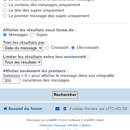
Le contenu des messages uniquement
Le titre des sujets uniquement
Le premier message des sujets uniquement
Afficher les résultats sous forme de :
Messages
Sujets
Trier les résultats par :
Croissant
Décroissant
Limiter les résultats selon leur ancienneté :
Afficher seulement les premiers :
Saisissez « 0 » pour afficher le message dans son intégralité.
caractères des messages
Accueil du forum
Fuseau horaire sur
UTC+01:00
Développé par
phpBB
® Forum Software © phpBB Limited
Traduction française officielle
©
Qiaeru