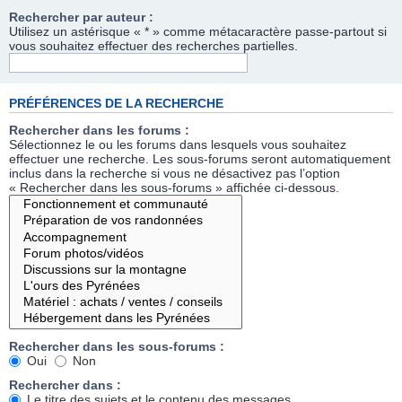
Rechercher par auteur :
Utilisez un astérisque « * » comme métacaractère passe-partout si
vous souhaitez effectuer des recherches partielles.
PRÉFÉRENCES DE LA RECHERCHE
Rechercher dans les forums :
Sélectionnez le ou les forums dans lesquels vous souhaitez
effectuer une recherche. Les sous-forums seront automatiquement
inclus dans la recherche si vous ne désactivez pas l’option
« Rechercher dans les sous-forums » affichée ci-dessous.
Rechercher dans les sous-forums :
Oui
Non
Rechercher dans :
Le titre des sujets et le contenu des messages