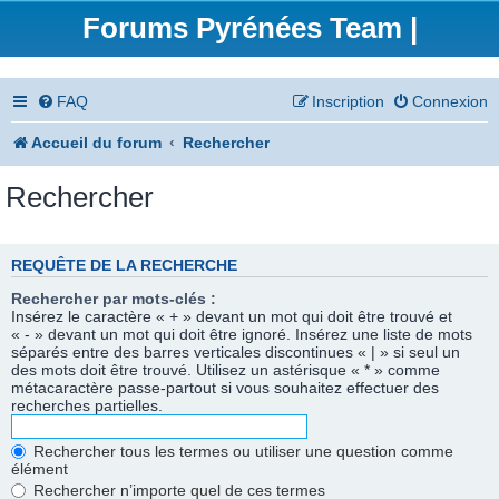
Forums Pyrénées Team |
FAQ
Inscription
Connexion
Accueil du forum
Rechercher
Rechercher
REQUÊTE DE LA RECHERCHE
Rechercher par mots-clés :
Insérez le caractère « + » devant un mot qui doit être trouvé et
« - » devant un mot qui doit être ignoré. Insérez une liste de mots
séparés entre des barres verticales discontinues « | » si seul un
des mots doit être trouvé. Utilisez un astérisque « * » comme
métacaractère passe-partout si vous souhaitez effectuer des
recherches partielles.
Rechercher tous les termes ou utiliser une question comme
élément
Rechercher n’importe quel de ces termes