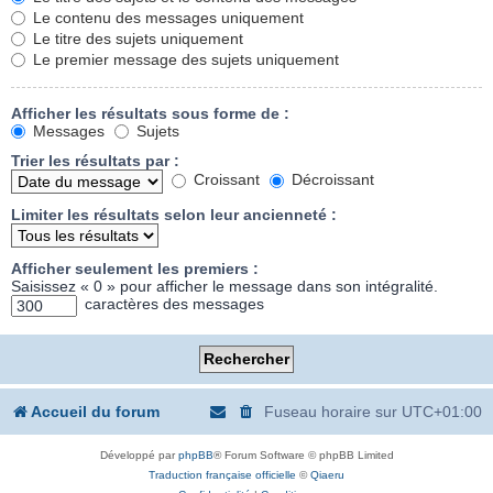
Le contenu des messages uniquement
Le titre des sujets uniquement
Le premier message des sujets uniquement
Afficher les résultats sous forme de :
Messages
Sujets
Trier les résultats par :
Croissant
Décroissant
Limiter les résultats selon leur ancienneté :
Afficher seulement les premiers :
Saisissez « 0 » pour afficher le message dans son intégralité.
caractères des messages
Accueil du forum
Fuseau horaire sur
UTC+01:00
Développé par
phpBB
® Forum Software © phpBB Limited
Traduction française officielle
©
Qiaeru