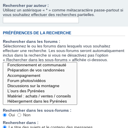
Rechercher par auteur :
Utilisez un astérisque « * » comme métacaractère passe-partout si
vous souhaitez effectuer des recherches partielles.
PRÉFÉRENCES DE LA RECHERCHE
Rechercher dans les forums :
Sélectionnez le ou les forums dans lesquels vous souhaitez
effectuer une recherche. Les sous-forums seront automatiquement
inclus dans la recherche si vous ne désactivez pas l’option
« Rechercher dans les sous-forums » affichée ci-dessous.
Rechercher dans les sous-forums :
Oui
Non
Rechercher dans :
Le titre des sujets et le contenu des messages