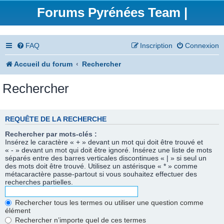
Forums Pyrénées Team |
FAQ
Inscription
Connexion
Accueil du forum
Rechercher
Rechercher
REQUÊTE DE LA RECHERCHE
Rechercher par mots-clés :
Insérez le caractère « + » devant un mot qui doit être trouvé et
« - » devant un mot qui doit être ignoré. Insérez une liste de mots
séparés entre des barres verticales discontinues « | » si seul un
des mots doit être trouvé. Utilisez un astérisque « * » comme
métacaractère passe-partout si vous souhaitez effectuer des
recherches partielles.
Rechercher tous les termes ou utiliser une question comme
élément
Rechercher n’importe quel de ces termes