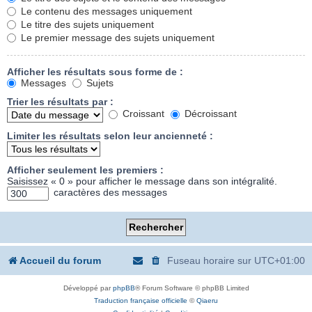
Le contenu des messages uniquement
Le titre des sujets uniquement
Le premier message des sujets uniquement
Afficher les résultats sous forme de :
Messages
Sujets
Trier les résultats par :
Croissant
Décroissant
Limiter les résultats selon leur ancienneté :
Afficher seulement les premiers :
Saisissez « 0 » pour afficher le message dans son intégralité.
caractères des messages
Accueil du forum
Fuseau horaire sur
UTC+01:00
Développé par
phpBB
® Forum Software © phpBB Limited
Traduction française officielle
©
Qiaeru