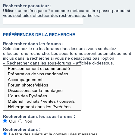
Rechercher par auteur :
Utilisez un astérisque « * » comme métacaractère passe-partout si
vous souhaitez effectuer des recherches partielles.
PRÉFÉRENCES DE LA RECHERCHE
Rechercher dans les forums :
Sélectionnez le ou les forums dans lesquels vous souhaitez
effectuer une recherche. Les sous-forums seront automatiquement
inclus dans la recherche si vous ne désactivez pas l’option
« Rechercher dans les sous-forums » affichée ci-dessous.
Rechercher dans les sous-forums :
Oui
Non
Rechercher dans :
Le titre des sujets et le contenu des messages