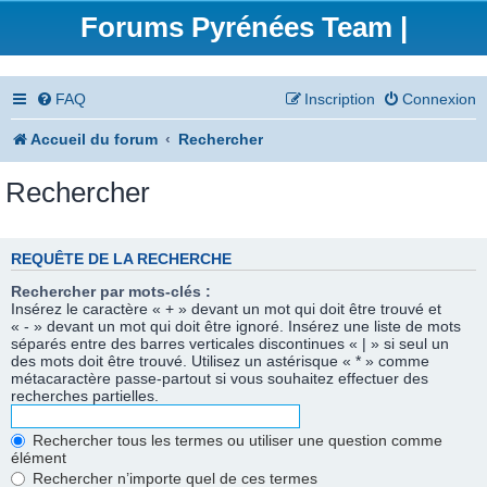
Forums Pyrénées Team |
FAQ
Inscription
Connexion
Accueil du forum
Rechercher
Rechercher
REQUÊTE DE LA RECHERCHE
Rechercher par mots-clés :
Insérez le caractère « + » devant un mot qui doit être trouvé et
« - » devant un mot qui doit être ignoré. Insérez une liste de mots
séparés entre des barres verticales discontinues « | » si seul un
des mots doit être trouvé. Utilisez un astérisque « * » comme
métacaractère passe-partout si vous souhaitez effectuer des
recherches partielles.
Rechercher tous les termes ou utiliser une question comme
élément
Rechercher n’importe quel de ces termes