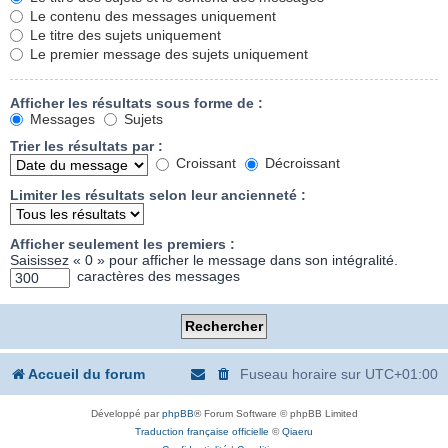
Le contenu des messages uniquement
Le titre des sujets uniquement
Le premier message des sujets uniquement
Afficher les résultats sous forme de :
Messages
Sujets
Trier les résultats par :
Croissant
Décroissant
Limiter les résultats selon leur ancienneté :
Afficher seulement les premiers :
Saisissez « 0 » pour afficher le message dans son intégralité.
caractères des messages
Accueil du forum
Fuseau horaire sur
UTC+01:00
Développé par
phpBB
® Forum Software © phpBB Limited
Traduction française officielle
©
Qiaeru