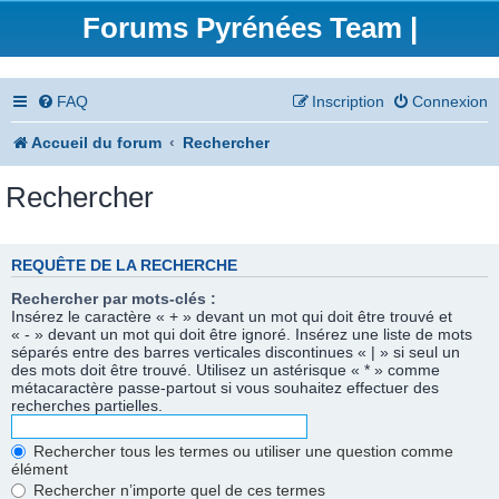
Forums Pyrénées Team |
FAQ
Inscription
Connexion
Accueil du forum
Rechercher
Rechercher
REQUÊTE DE LA RECHERCHE
Rechercher par mots-clés :
Insérez le caractère « + » devant un mot qui doit être trouvé et
« - » devant un mot qui doit être ignoré. Insérez une liste de mots
séparés entre des barres verticales discontinues « | » si seul un
des mots doit être trouvé. Utilisez un astérisque « * » comme
métacaractère passe-partout si vous souhaitez effectuer des
recherches partielles.
Rechercher tous les termes ou utiliser une question comme
élément
Rechercher n’importe quel de ces termes