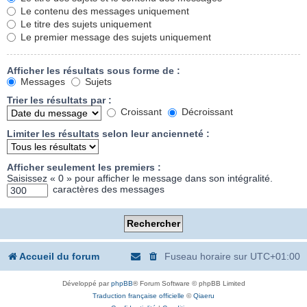
Le contenu des messages uniquement
Le titre des sujets uniquement
Le premier message des sujets uniquement
Afficher les résultats sous forme de :
Messages
Sujets
Trier les résultats par :
Croissant
Décroissant
Limiter les résultats selon leur ancienneté :
Afficher seulement les premiers :
Saisissez « 0 » pour afficher le message dans son intégralité.
caractères des messages
Accueil du forum
Fuseau horaire sur
UTC+01:00
Développé par
phpBB
® Forum Software © phpBB Limited
Traduction française officielle
©
Qiaeru