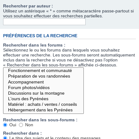
Rechercher par auteur :
Utilisez un astérisque « * » comme métacaractère passe-partout si
vous souhaitez effectuer des recherches partielles.
PRÉFÉRENCES DE LA RECHERCHE
Rechercher dans les forums :
Sélectionnez le ou les forums dans lesquels vous souhaitez
effectuer une recherche. Les sous-forums seront automatiquement
inclus dans la recherche si vous ne désactivez pas l’option
« Rechercher dans les sous-forums » affichée ci-dessous.
Rechercher dans les sous-forums :
Oui
Non
Rechercher dans :
Le titre des sujets et le contenu des messages