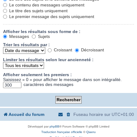
Le contenu des messages uniquement
Le titre des sujets uniquement
Le premier message des sujets uniquement
Afficher les résultats sous forme de :
Messages
Sujets
Trier les résultats par :
Croissant
Décroissant
Limiter les résultats selon leur ancienneté :
Afficher seulement les premiers :
Saisissez « 0 » pour afficher le message dans son intégralité.
caractères des messages
Accueil du forum
Fuseau horaire sur
UTC+01:00
Développé par
phpBB
® Forum Software © phpBB Limited
Traduction française officielle
©
Qiaeru