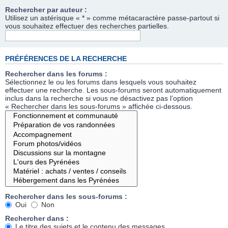
Rechercher par auteur :
Utilisez un astérisque « * » comme métacaractère passe-partout si
vous souhaitez effectuer des recherches partielles.
PRÉFÉRENCES DE LA RECHERCHE
Rechercher dans les forums :
Sélectionnez le ou les forums dans lesquels vous souhaitez
effectuer une recherche. Les sous-forums seront automatiquement
inclus dans la recherche si vous ne désactivez pas l’option
« Rechercher dans les sous-forums » affichée ci-dessous.
Rechercher dans les sous-forums :
Oui
Non
Rechercher dans :
Le titre des sujets et le contenu des messages