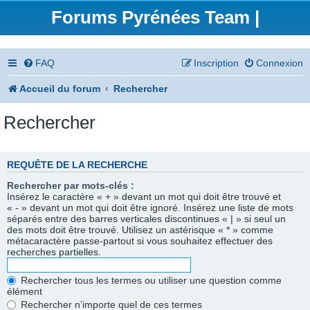
Forums Pyrénées Team |
FAQ
Inscription
Connexion
Accueil du forum
Rechercher
Rechercher
REQUÊTE DE LA RECHERCHE
Rechercher par mots-clés :
Insérez le caractère « + » devant un mot qui doit être trouvé et
« - » devant un mot qui doit être ignoré. Insérez une liste de mots
séparés entre des barres verticales discontinues « | » si seul un
des mots doit être trouvé. Utilisez un astérisque « * » comme
métacaractère passe-partout si vous souhaitez effectuer des
recherches partielles.
Rechercher tous les termes ou utiliser une question comme
élément
Rechercher n’importe quel de ces termes